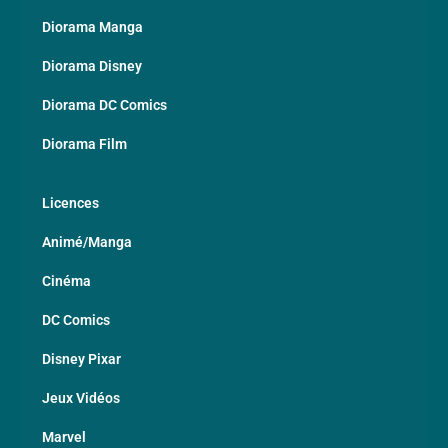
Diorama Manga
Diorama Disney
Diorama DC Comics
Diorama Film
Licences
Animé/Manga
Cinéma
DC Comics
Disney Pixar
Jeux Vidéos
Marvel