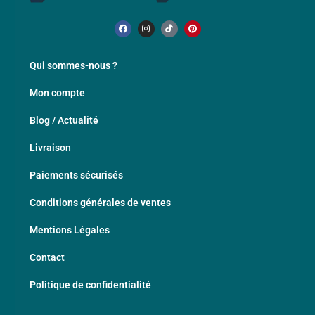
Qui sommes-nous ?
Mon compte
Blog / Actualité
Livraison
Paiements sécurisés
Conditions générales de ventes
Mentions Légales
Contact
Politique de confidentialité