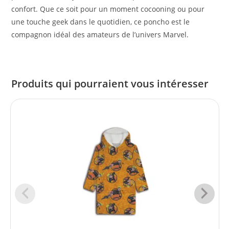
confort. Que ce soit pour un moment cocooning ou pour
une touche geek dans le quotidien, ce poncho est le
compagnon idéal des amateurs de l’univers Marvel.
Produits qui pourraient vous intéresser