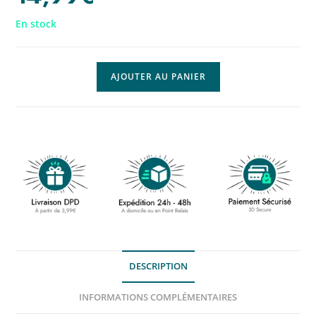
En stock
AJOUTER AU PANIER
DESCRIPTION
INFORMATIONS COMPLÉMENTAIRES