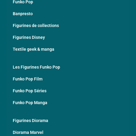
Funko Pop
Banpresto
Figurines de collections
Figurines Disney
Textile geek & manga
Les Figurines Funko Pop
Funko Pop Film
Funko Pop Séries
Funko Pop Manga
Figurines Diorama
Diorama Marvel