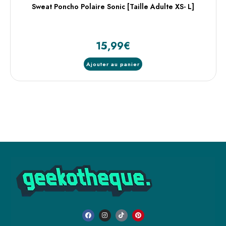
Sweat Poncho Polaire Sonic [Taille Adulte XS- L]
15,99
€
Ajouter au panier