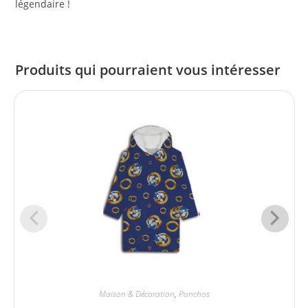
légendaire !
Produits qui pourraient vous intéresser
Maison & Décoration
,
Ponchos