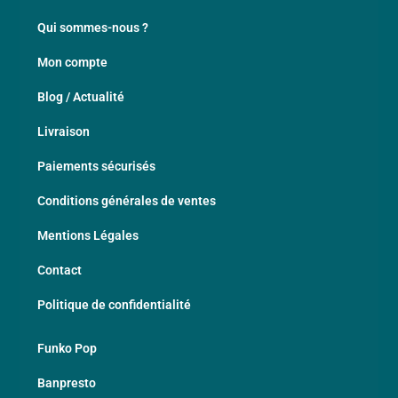
Qui sommes-nous ?
Mon compte
Blog / Actualité
Livraison
Paiements sécurisés
Conditions générales de ventes
Mentions Légales
Contact
Politique de confidentialité
Funko Pop
Banpresto