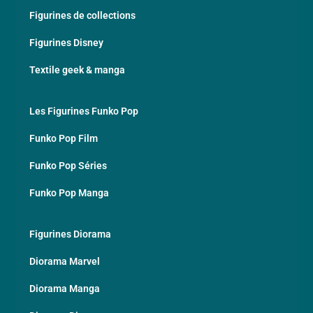
Figurines de collections
Figurines Disney
Textile geek & manga
Les Figurines Funko Pop
Funko Pop Film
Funko Pop Séries
Funko Pop Manga
Figurines Diorama
Diorama Marvel
Diorama Manga