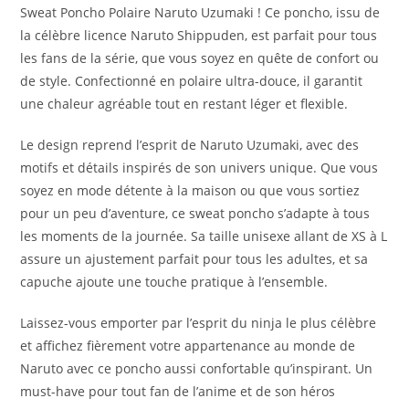
Sweat Poncho Polaire Naruto Uzumaki ! Ce poncho, issu de
la célèbre licence Naruto Shippuden, est parfait pour tous
les fans de la série, que vous soyez en quête de confort ou
de style. Confectionné en polaire ultra-douce, il garantit
une chaleur agréable tout en restant léger et flexible.
Le design reprend l’esprit de Naruto Uzumaki, avec des
motifs et détails inspirés de son univers unique. Que vous
soyez en mode détente à la maison ou que vous sortiez
pour un peu d’aventure, ce sweat poncho s’adapte à tous
les moments de la journée. Sa taille unisexe allant de XS à L
assure un ajustement parfait pour tous les adultes, et sa
capuche ajoute une touche pratique à l’ensemble.
Laissez-vous emporter par l’esprit du ninja le plus célèbre
et affichez fièrement votre appartenance au monde de
Naruto avec ce poncho aussi confortable qu’inspirant. Un
must-have pour tout fan de l’anime et de son héros