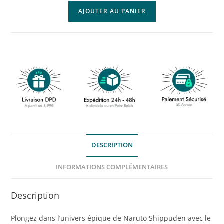
AJOUTER AU PANIER
DESCRIPTION
INFORMATIONS COMPLÉMENTAIRES
Description
Plongez dans l’univers épique de Naruto Shippuden avec le