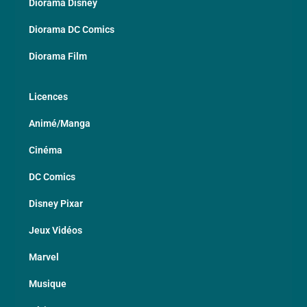
Diorama Disney
Diorama DC Comics
Diorama Film
Licences
Animé/Manga
Cinéma
DC Comics
Disney Pixar
Jeux Vidéos
Marvel
Musique