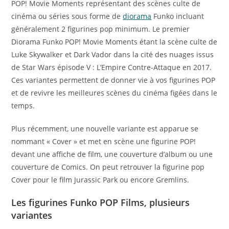
POP! Movie Moments représentant des scènes culte de
cinéma ou séries sous forme de
diorama
Funko incluant
généralement 2 figurines pop minimum. Le premier
Diorama Funko POP! Movie Moments étant la scène culte de
Luke Skywalker et Dark Vador dans la cité des nuages issus
de Star Wars épisode V : L’Empire Contre-Attaque en 2017.
Ces variantes permettent de donner vie à vos figurines POP
et de revivre les meilleures scènes du cinéma figées dans le
temps.
Plus récemment, une nouvelle variante est apparue se
nommant « Cover » et met en scène une figurine POP!
devant une affiche de film, une couverture d’album ou une
couverture de Comics. On peut retrouver la figurine pop
Cover pour le film Jurassic Park ou encore Gremlins.
Les figurines Funko POP Films, plusieurs
variantes