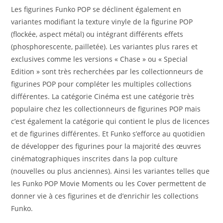
Les figurines Funko POP se déclinent également en
variantes modifiant la texture vinyle de la figurine POP
(flockée, aspect métal) ou intégrant différents effets
(phosphorescente, pailletée). Les variantes plus rares et
exclusives comme les versions « Chase » ou « Special
Edition » sont très recherchées par les collectionneurs de
figurines POP pour compléter les multiples collections
différentes. La catégorie Cinéma est une catégorie très
populaire chez les collectionneurs de figurines POP mais
c’est également la catégorie qui contient le plus de licences
et de figurines différentes. Et Funko s’efforce au quotidien
de développer des figurines pour la majorité des œuvres
cinématographiques inscrites dans la pop culture
(nouvelles ou plus anciennes). Ainsi les variantes telles que
les Funko POP Movie Moments ou les Cover permettent de
donner vie à ces figurines et de d’enrichir les collections
Funko.