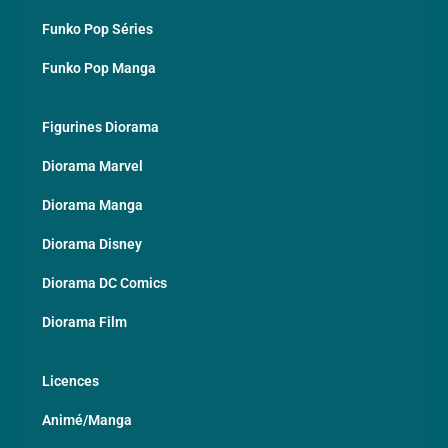
Funko Pop Séries
Funko Pop Manga
Figurines Diorama
Diorama Marvel
Diorama Manga
Diorama Disney
Diorama DC Comics
Diorama Film
Licences
Animé/Manga