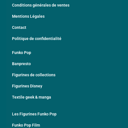
Conditions générales de ventes
Mentions Légales
Contact
Politique de confidentialité
Funko Pop
Banpresto
Figurines de collections
Figurines Disney
Textile geek & manga
Les Figurines Funko Pop
Funko Pop Film