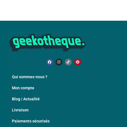
Qui sommes-nous ?
Mon compte
Blog / Actualité
Livraison
Paiements sécurisés