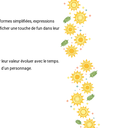
formes simplifiées, expressions
fficher une touche de fun dans leur
leur valeur évoluer avec le temps.
ou d’un personnage.