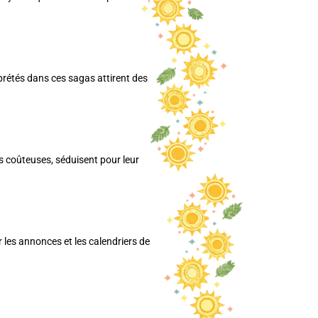
rétés dans ces sagas attirent des
us coûteuses, séduisent pour leur
 les annonces et les calendriers de