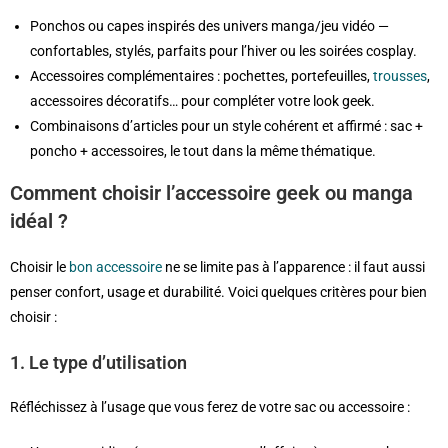
Ponchos ou capes inspirés des univers manga/jeu vidéo —
confortables, stylés, parfaits pour l’hiver ou les soirées cosplay.
Accessoires complémentaires : pochettes, portefeuilles,
trousses
,
accessoires décoratifs… pour compléter votre look geek.
Combinaisons d’articles pour un style cohérent et affirmé : sac +
poncho + accessoires, le tout dans la même thématique.
Comment choisir l’accessoire geek ou manga
idéal ?
Choisir le
bon accessoire
ne se limite pas à l’apparence : il faut aussi
penser confort, usage et durabilité. Voici quelques critères pour bien
choisir :
1. Le type d’utilisation
Réfléchissez à l’usage que vous ferez de votre sac ou accessoire :