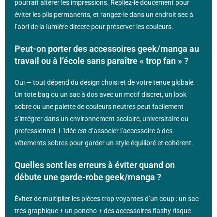
pourrait altérer les impressions. Repliez-le doucement pour
éviter les plis permanents, et rangez-le dans un endroit sec à
l’abri de la lumière directe pour préserver les couleurs.
Peut-on porter des accessoires geek/manga au
travail ou à l’école sans paraître « trop fan » ?
Oui — tout dépend du design choisi et de votre tenue globale.
Un tote bag ou un sac à dos avec un motif discret, un look
sobre ou une palette de couleurs neutres peut facilement
s’intégrer dans un environnement scolaire, universitaire ou
professionnel. L’idée est d’associer l’accessoire à des
vêtements sobres pour garder un style équilibré et cohérent.
Quelles sont les erreurs à éviter quand on
débute une garde-robe geek/manga ?
Évitez de multiplier les pièces trop voyantes d’un coup : un sac
très graphique + un poncho + des accessoires flashy risque