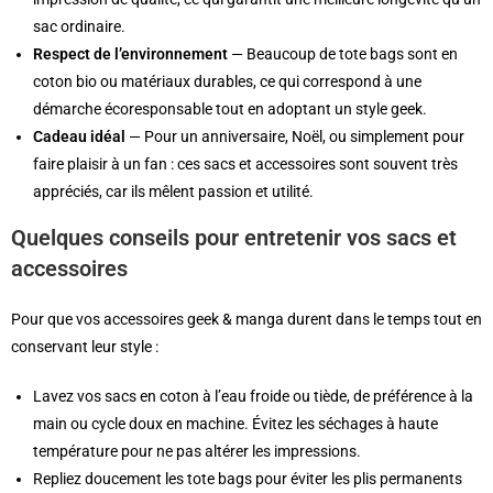
sac ordinaire.
Respect de l’environnement
— Beaucoup de tote bags sont en
coton bio ou matériaux durables, ce qui correspond à une
démarche écoresponsable tout en adoptant un style geek.
Cadeau idéal
— Pour un anniversaire, Noël, ou simplement pour
faire plaisir à un fan : ces sacs et accessoires sont souvent très
appréciés, car ils mêlent passion et utilité.
Quelques conseils pour entretenir vos sacs et
accessoires
Pour que vos accessoires geek & manga durent dans le temps tout en
conservant leur style :
Lavez vos sacs en coton à l’eau froide ou tiède, de préférence à la
main ou cycle doux en machine. Évitez les séchages à haute
température pour ne pas altérer les impressions.
Repliez doucement les tote bags pour éviter les plis permanents