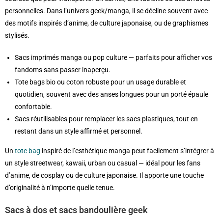
personnelles. Dans l’univers geek/manga, il se décline souvent avec
des motifs inspirés d’anime, de culture japonaise, ou de graphismes
stylisés.
Sacs imprimés manga ou pop culture — parfaits pour afficher vos
fandoms sans passer inaperçu.
Tote bags bio ou coton robuste pour un usage durable et
quotidien, souvent avec des anses longues pour un porté épaule
confortable.
Sacs réutilisables pour remplacer les sacs plastiques, tout en
restant dans un style affirmé et personnel.
Un
tote bag
inspiré de l’esthétique manga peut facilement s’intégrer à
un style streetwear, kawaii, urban ou casual — idéal pour les fans
d’anime, de cosplay ou de culture japonaise. Il apporte une touche
d’originalité à n’importe quelle tenue.
Sacs à dos et sacs bandoulière geek