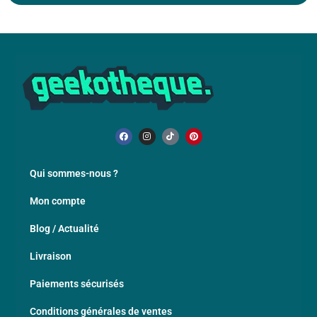
Qui sommes-nous ?
Mon compte
Blog / Actualité
Livraison
Paiements sécurisés
Conditions générales de ventes