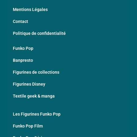
Mentions Légales
Contact
Politique de confidentialité
Funko Pop
Banpresto
Figurines de collections
Figurines Disney
Textile geek & manga
Les Figurines Funko Pop
Funko Pop Film