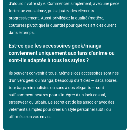
d’alourdir votre style. Commencez simplement, avec une pièce
forte que vous aimez, puis ajoutez des éléments
progressivement. Aussi, privilégiez la qualité (matière,
coutures) plutôt que la quantité pour que vos articles durent
dans le temps.
Est-ce que les accessoires geek/manga
conviennent uniquement aux fans d’anime ou
sont-ils adaptés à tous les styles ?
Ils peuvent convenir à tous. Même si ces accessoires sont nés
d’univers geek ou manga, beaucoup d’articles — sacs sobres,
tote bags minimalistes ou sacs à dos élégants — sont
suffisamment neutres pour s’intégrer à un look casual,
streetwear ou urbain. Le secret est de les associer avec des
vêtements simples pour créer un style personnel subtil ou
affirmé selon vos envies.