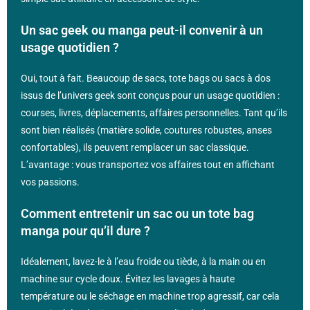
Un sac geek ou manga peut-il convenir à un
usage quotidien ?
Oui, tout à fait. Beaucoup de sacs, tote bags ou sacs à dos
issus de l’univers geek sont conçus pour un usage quotidien :
courses, livres, déplacements, affaires personnelles. Tant qu’ils
sont bien réalisés (matière solide, coutures robustes, anses
confortables), ils peuvent remplacer un sac classique.
L’avantage : vous transportez vos affaires tout en affichant
vos passions.
Comment entretenir un sac ou un tote bag
manga pour qu’il dure ?
Idéalement, lavez-le à l’eau froide ou tiède, à la main ou en
machine sur cycle doux. Évitez les lavages à haute
température ou le séchage en machine trop agressif, car cela