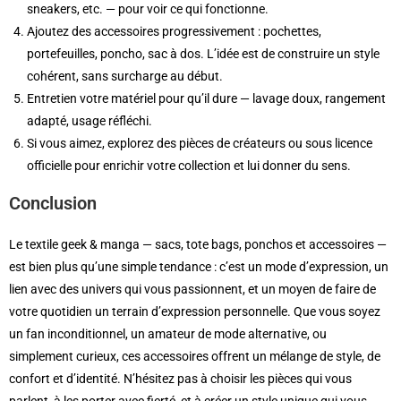
sneakers, etc. — pour voir ce qui fonctionne.
Ajoutez des accessoires progressivement : pochettes,
portefeuilles, poncho, sac à dos. L’idée est de construire un style
cohérent, sans surcharge au début.
Entretien votre matériel pour qu’il dure — lavage doux, rangement
adapté, usage réfléchi.
Si vous aimez, explorez des pièces de créateurs ou sous licence
officielle pour enrichir votre collection et lui donner du sens.
Conclusion
Le textile geek & manga — sacs, tote bags, ponchos et accessoires —
est bien plus qu’une simple tendance : c’est un mode d’expression, un
lien avec des univers qui vous passionnent, et un moyen de faire de
votre quotidien un terrain d’expression personnelle. Que vous soyez
un fan inconditionnel, un amateur de mode alternative, ou
simplement curieux, ces accessoires offrent un mélange de style, de
confort et d’identité. N’hésitez pas à choisir les pièces qui vous