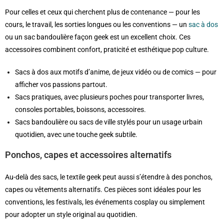
Pour celles et ceux qui cherchent plus de contenance — pour les
cours, le travail, les sorties longues ou les conventions — un
sac à dos
ou un sac bandoulière façon geek est un excellent choix. Ces
accessoires combinent confort, praticité et esthétique pop culture.
Sacs à dos aux motifs d’anime, de jeux vidéo ou de comics — pour
afficher vos passions partout.
Sacs pratiques, avec plusieurs poches pour transporter livres,
consoles portables, boissons, accessoires.
Sacs bandoulière ou sacs de ville stylés pour un usage urbain
quotidien, avec une touche geek subtile.
Ponchos, capes et accessoires alternatifs
Au-delà des sacs, le textile geek peut aussi s’étendre à des ponchos,
capes ou vêtements alternatifs. Ces pièces sont idéales pour les
conventions, les festivals, les événements cosplay ou simplement
pour adopter un style original au quotidien.