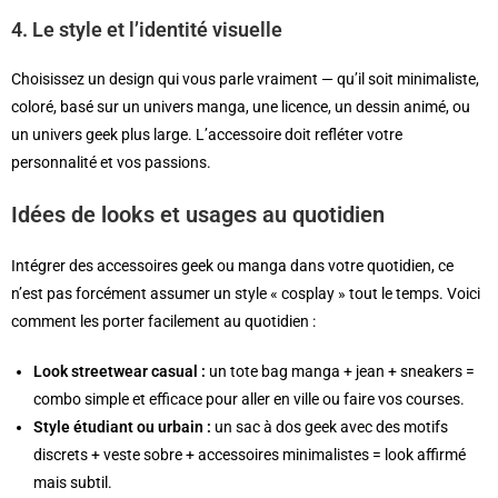
4. Le style et l’identité visuelle
Choisissez un design qui vous parle vraiment — qu’il soit minimaliste,
coloré, basé sur un univers manga, une licence, un dessin animé, ou
un univers geek plus large. L’accessoire doit refléter votre
personnalité et vos passions.
Idées de looks et usages au quotidien
Intégrer des accessoires geek ou manga dans votre quotidien, ce
n’est pas forcément assumer un style « cosplay » tout le temps. Voici
comment les porter facilement au quotidien :
Look streetwear casual :
un tote bag manga + jean + sneakers =
combo simple et efficace pour aller en ville ou faire vos courses.
Style étudiant ou urbain :
un sac à dos geek avec des motifs
discrets + veste sobre + accessoires minimalistes = look affirmé
mais subtil.