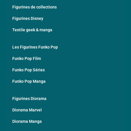
Figurines de collections
Figurines Disney
Textile geek & manga
Les Figurines Funko Pop
Funko Pop Film
Funko Pop Séries
Funko Pop Manga
Figurines Diorama
Diorama Marvel
Diorama Manga