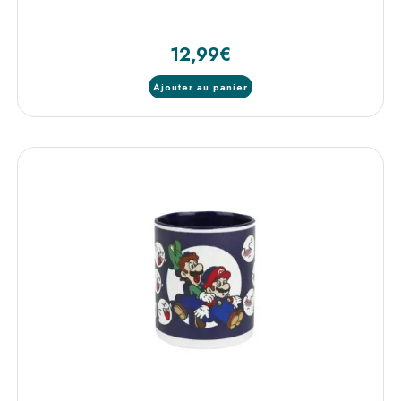
12,99
€
Ajouter au panier