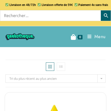
Livraison en 48/72h
Livraison offerte de 59€
Paiement 4x sans frais
Menu
0
Tri du plus récent au plus ancien