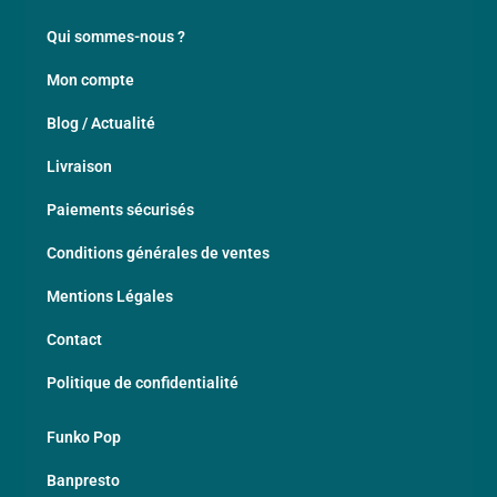
Qui sommes-nous ?
Mon compte
Blog / Actualité
Livraison
Paiements sécurisés
Conditions générales de ventes
Mentions Légales
Contact
Politique de confidentialité
Funko Pop
Banpresto