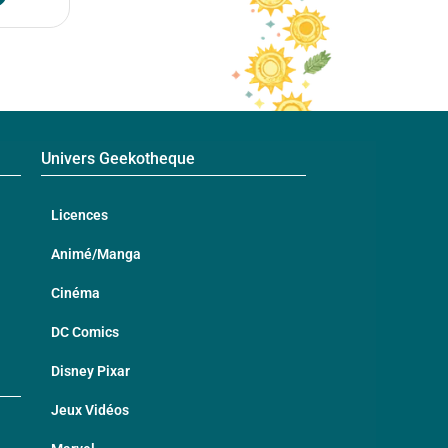
Univers Geekotheque
Licences
Animé/Manga
Cinéma
DC Comics
Disney Pixar
Jeux Vidéos