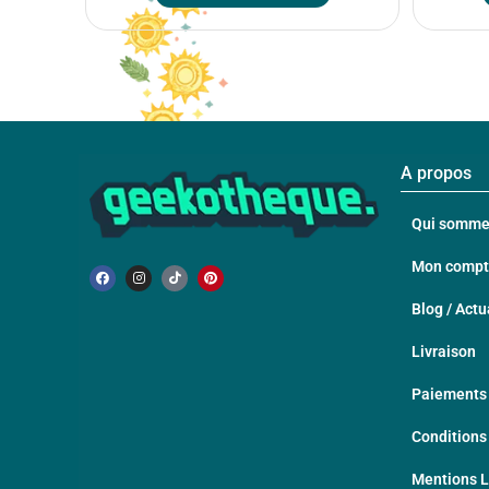
A propos
Qui somme
Mon comp
Blog / Actu
Livraison
Paiements 
Conditions
Mentions 