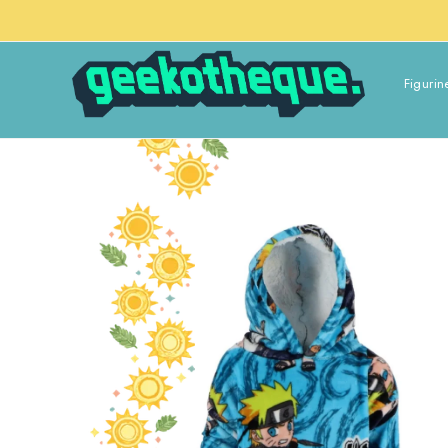
Figurin