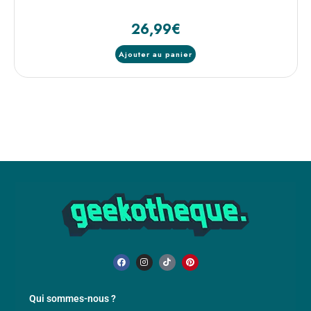
26,99
€
Ajouter au panier
Qui sommes-nous ?