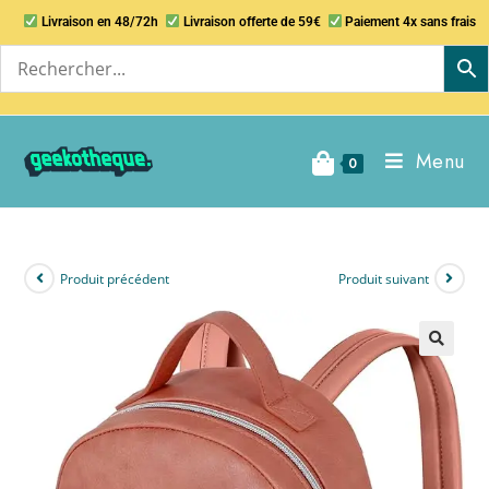
Livraison en 48/72h
Livraison offerte de 59€
Paiement 4x sans frais
Menu
0
Produit précédent
Produit suivant