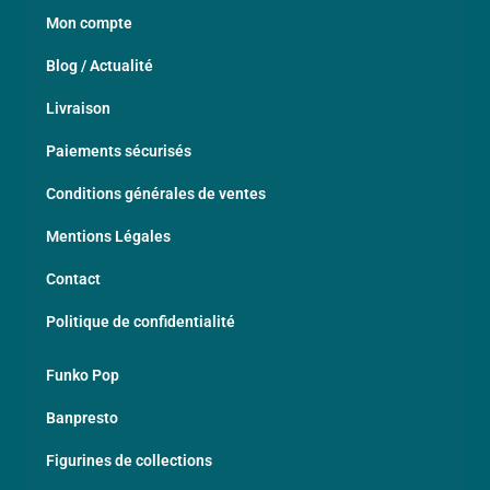
Mon compte
Blog / Actualité
Livraison
Paiements sécurisés
Conditions générales de ventes
Mentions Légales
Contact
Politique de confidentialité
Funko Pop
Banpresto
Figurines de collections