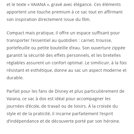
et le texte « VAIANA », gravé avec élégance. Ces éléments
apportent une touche premium à ce sac tout en affirmant
son inspiration directement issue du film.
Compact mais pratique, il offre un espace suffisant pour
transporter l’essentiel au quotidien : carnet, trousse,
portefeuille ou petite bouteille d’eau. Son ouverture zippée
garantit la sécurité des effets personnels, et les bretelles
réglables assurent un confort optimal. Le similicuir, à la fois
résistant et esthétique, donne au sac un aspect moderne et
durable.
Parfait pour les fans de Disney et plus particulièrement de
Vaiana, ce sac à dos est idéal pour accompagner les
journées d’école, de travail ou de loisirs. À la croisée du
style et de la praticité, il incarne parfaitement l’esprit
d’indépendance et de découverte porté par son héroïne.