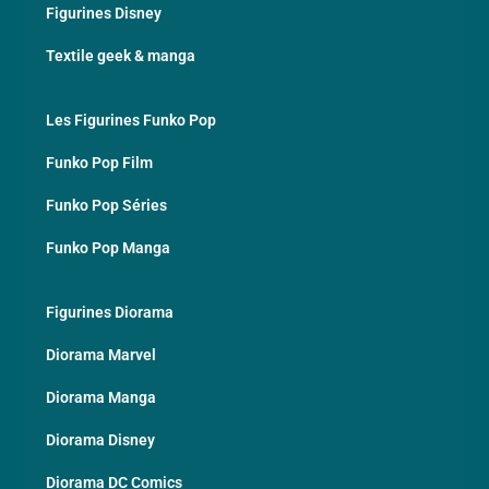
Figurines Disney
Textile geek & manga
Les Figurines Funko Pop
Funko Pop Film
Funko Pop Séries
Funko Pop Manga
Figurines Diorama
Diorama Marvel
Diorama Manga
Diorama Disney
Diorama DC Comics