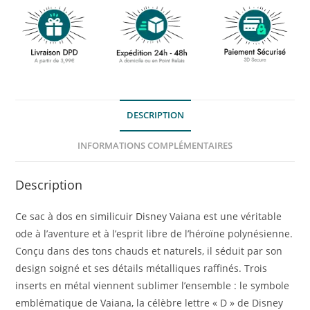
DESCRIPTION
INFORMATIONS COMPLÉMENTAIRES
Description
Ce sac à dos en similicuir Disney Vaiana est une véritable
ode à l’aventure et à l’esprit libre de l’héroïne polynésienne.
Conçu dans des tons chauds et naturels, il séduit par son
design soigné et ses détails métalliques raffinés. Trois
inserts en métal viennent sublimer l’ensemble : le symbole
emblématique de Vaiana, la célèbre lettre « D » de Disney