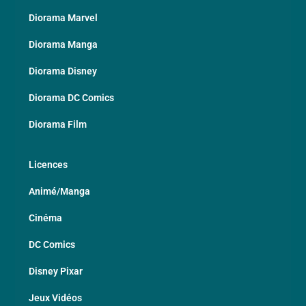
Diorama Marvel
Diorama Manga
Diorama Disney
Diorama DC Comics
Diorama Film
Licences
Animé/Manga
Cinéma
DC Comics
Disney Pixar
Jeux Vidéos