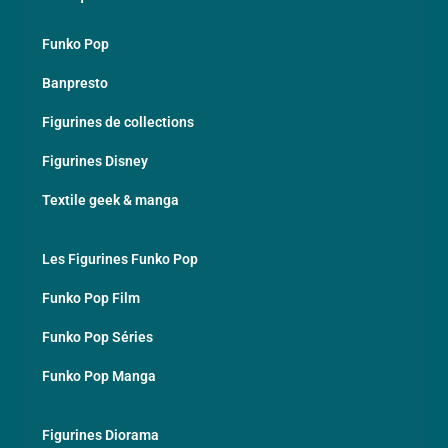
Funko Pop
Banpresto
Figurines de collections
Figurines Disney
Textile geek & manga
Les Figurines Funko Pop
Funko Pop Film
Funko Pop Séries
Funko Pop Manga
Figurines Diorama