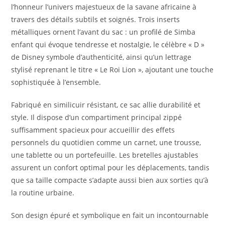
l’honneur l’univers majestueux de la savane africaine à
travers des détails subtils et soignés. Trois inserts
métalliques ornent l’avant du sac : un profilé de Simba
enfant qui évoque tendresse et nostalgie, le célèbre « D »
de Disney symbole d’authenticité, ainsi qu’un lettrage
stylisé reprenant le titre « Le Roi Lion », ajoutant une touche
sophistiquée à l’ensemble.
Fabriqué en similicuir résistant, ce sac allie durabilité et
style. Il dispose d’un compartiment principal zippé
suffisamment spacieux pour accueillir des effets
personnels du quotidien comme un carnet, une trousse,
une tablette ou un portefeuille. Les bretelles ajustables
assurent un confort optimal pour les déplacements, tandis
que sa taille compacte s’adapte aussi bien aux sorties qu’à
la routine urbaine.
Son design épuré et symbolique en fait un incontournable