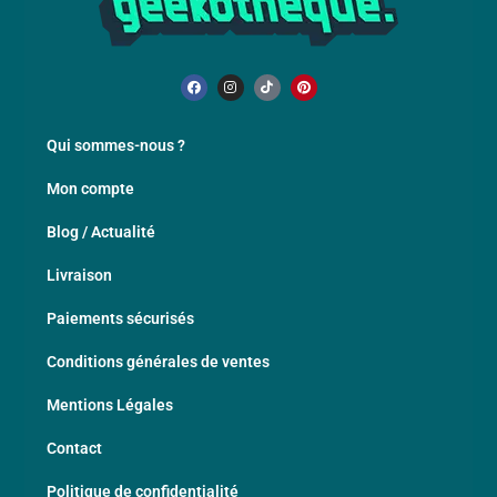
Qui sommes-nous ?
Mon compte
Blog / Actualité
Livraison
Paiements sécurisés
Conditions générales de ventes
Mentions Légales
Contact
Politique de confidentialité