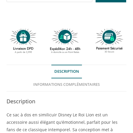
DESCRIPTION
INFORMATIONS COMPLÉMENTAIRES
Description
Ce sac à dos en similicuir Disney Le Roi Lion est un
accessoire aussi élégant qu’émotionnel, parfait pour les
fans de ce classique intemporel. Sa conception met à