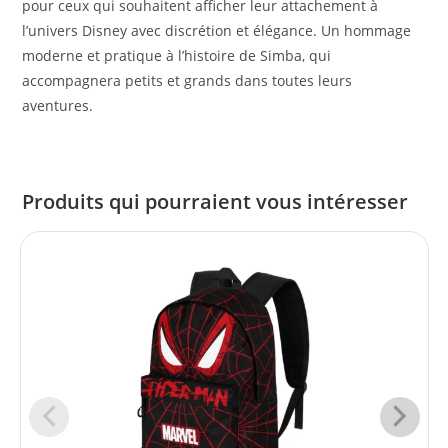
pour ceux qui souhaitent afficher leur attachement à
l’univers Disney avec discrétion et élégance. Un hommage
moderne et pratique à l’histoire de Simba, qui
accompagnera petits et grands dans toutes leurs
aventures.
Produits qui pourraient vous intéresser