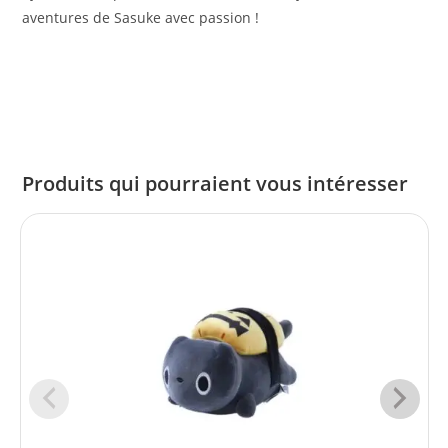
aventures de Sasuke avec passion !
Produits qui pourraient vous intéresser