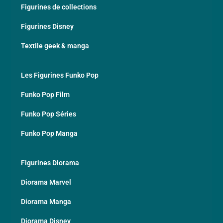
Figurines de collections
Figurines Disney
Textile geek & manga
Les Figurines Funko Pop
Funko Pop Film
Funko Pop Séries
Funko Pop Manga
Figurines Diorama
Diorama Marvel
Diorama Manga
Diorama Disney