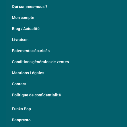
Qui sommes-nous ?
Mon compte
Blog / Actualité
Livraison
Paiements sécurisés
Conditions générales de ventes
Mentions Légales
Contact
Politique de confidentialité
Funko Pop
Banpresto