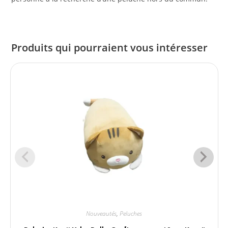
Produits qui pourraient vous intéresser
Nouveautés
,
Peluches