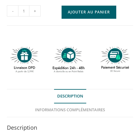
-
+
AJOUTER AU PANIER
DESCRIPTION
INFORMATIONS COMPLÉMENTAIRES
Description