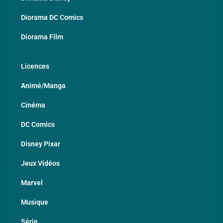
Diorama DC Comics
Diorama Film
Licences
Animé/Manga
Cinéma
DC Comics
Disney Pixar
Jeux Vidéos
Marvel
Musique
Série