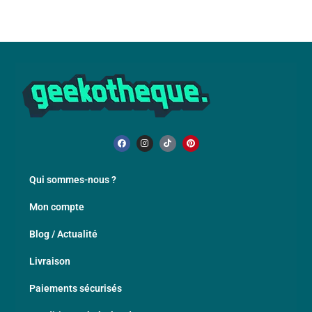
Qui sommes-nous ?
Mon compte
Blog / Actualité
Livraison
Paiements sécurisés