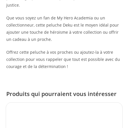
justice.
Que vous soyez un fan de My Hero Academia ou un
collectionneur, cette peluche Deku est le moyen idéal pour
ajouter une touche de héroïsme à votre collection ou offrir
un cadeau à un proche.
Offrez cette peluche à vos proches ou ajoutez-la à votre
collection pour vous rappeler que tout est possible avec du
courage et de la détermination !
Produits qui pourraient vous intéresser