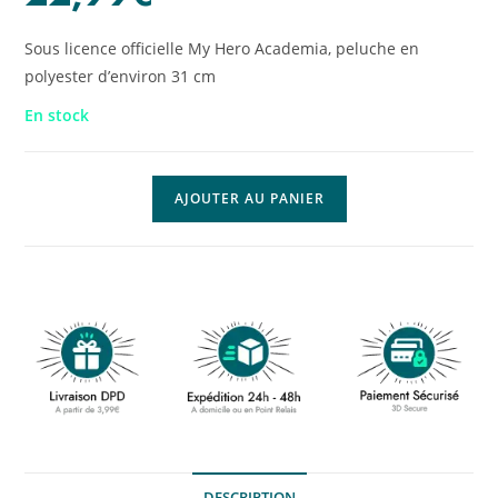
Sous licence officielle My Hero Academia, peluche en
polyester d’environ 31 cm
En stock
AJOUTER AU PANIER
DESCRIPTION