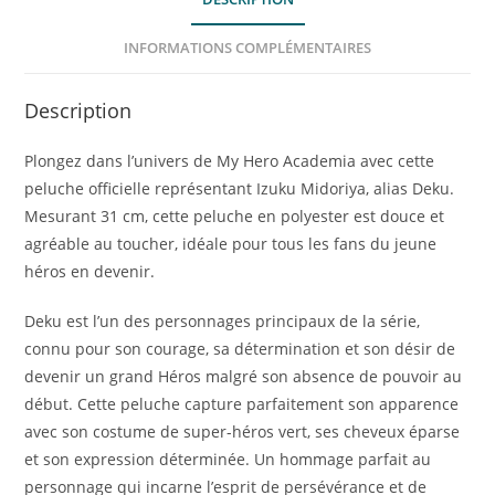
INFORMATIONS COMPLÉMENTAIRES
Description
Plongez dans l’univers de My Hero Academia avec cette
peluche officielle représentant Izuku Midoriya, alias Deku.
Mesurant 31 cm, cette peluche en polyester est douce et
agréable au toucher, idéale pour tous les fans du jeune
héros en devenir.
Deku est l’un des personnages principaux de la série,
connu pour son courage, sa détermination et son désir de
devenir un grand Héros malgré son absence de pouvoir au
début. Cette peluche capture parfaitement son apparence
avec son costume de super-héros vert, ses cheveux éparse
et son expression déterminée. Un hommage parfait au
personnage qui incarne l’esprit de persévérance et de