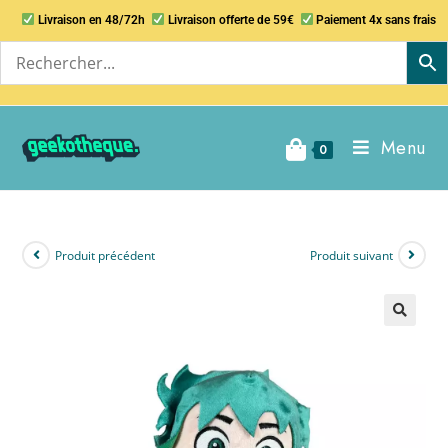
Livraison en 48/72h
Livraison offerte de 59€
Paiement 4x sans frais
Menu
0
Produit précédent
Produit suivant