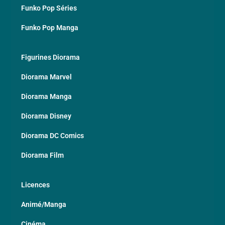
Funko Pop Séries
Funko Pop Manga
Figurines Diorama
Diorama Marvel
Diorama Manga
Diorama Disney
Diorama DC Comics
Diorama Film
Licences
Animé/Manga
Cinéma