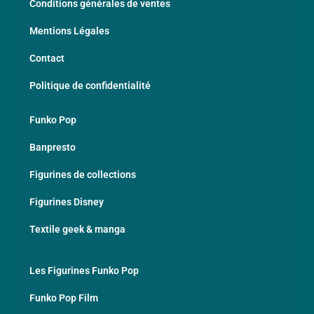
Conditions générales de ventes
Mentions Légales
Contact
Politique de confidentialité
Funko Pop
Banpresto
Figurines de collections
Figurines Disney
Textile geek & manga
Les Figurines Funko Pop
Funko Pop Film