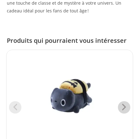
une touche de classe et de mystère à votre univers. Un
cadeau idéal pour les fans de tout âge !
Produits qui pourraient vous intéresser