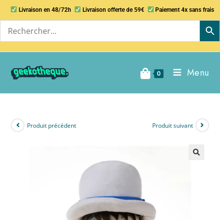
Livraison en 48/72h
Livraison offerte de 59€
Paiement 4x sans frais
Menu
0
Produit précédent
Produit suivant