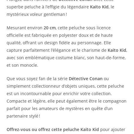
superbe peluche à l’effigie du légendaire
Kaito Kid
, le
mystérieux voleur gentleman !
Mesurant environ
20 cm
, cette peluche sous licence
officielle est fabriquée en polyester doux et de haute
qualité, offrant un design fidèle au personnage. Elle
capture parfaitement l’élégance et le charisme de
Kaito Kid
,
avec son emblématique costume blanc, son haut-de-forme,
et son monocle.
Que vous soyez fan de la série
Détective Conan
ou
simplement collectionneur d’objets uniques, cette peluche
est un incontournable pour enrichir votre collection.
Compacte et légère, elle peut également être le compagnon
parfait pour les amateurs de mystères en quête d’un
partenaire stylé !
Offrez-vous ou offrez cette peluche Kaito Kid
pour ajouter