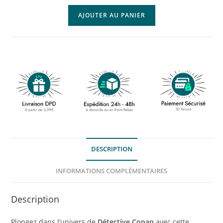
AJOUTER AU PANIER
DESCRIPTION
INFORMATIONS COMPLÉMENTAIRES
Description
Plongez dans l’univers de
Détective Conan
avec cette