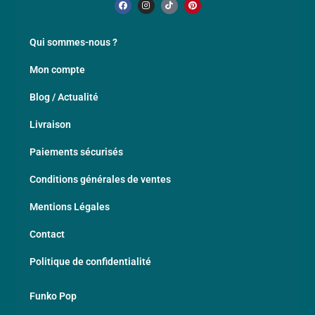
Qui sommes-nous ?
Mon compte
Blog / Actualité
Livraison
Paiements sécurisés
Conditions générales de ventes
Mentions Légales
Contact
Politique de confidentialité
Funko Pop