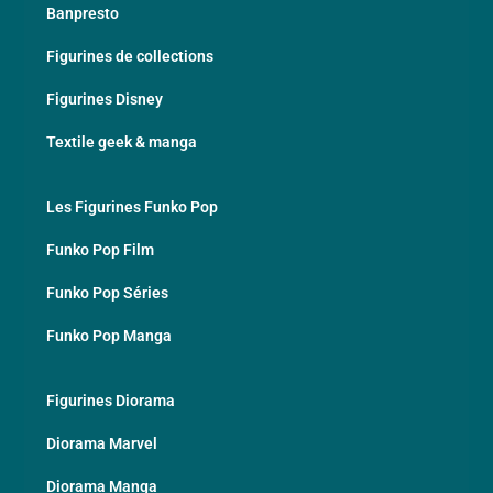
Banpresto
Figurines de collections
Figurines Disney
Textile geek & manga
Les Figurines Funko Pop
Funko Pop Film
Funko Pop Séries
Funko Pop Manga
Figurines Diorama
Diorama Marvel
Diorama Manga