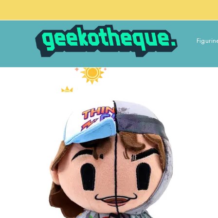
Figurin