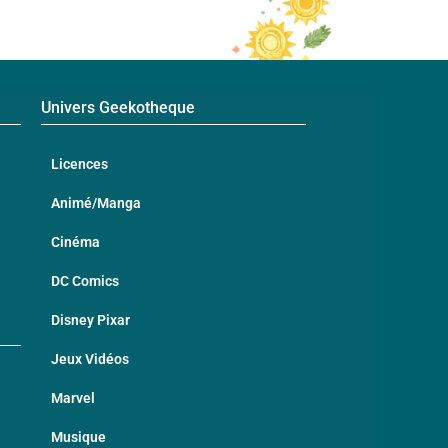
Univers Geekotheque
Licences
Animé/Manga
Cinéma
DC Comics
Disney Pixar
Jeux Vidéos
Marvel
Musique