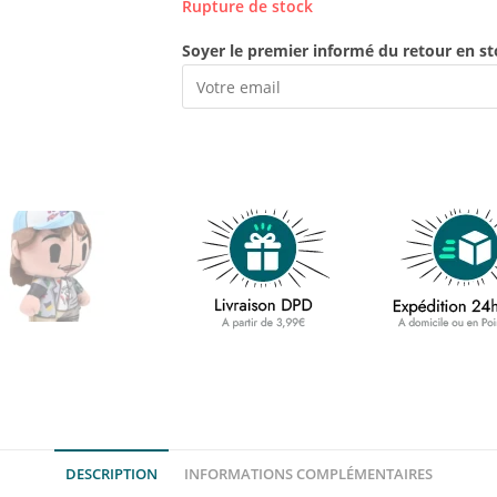
Rupture de stock
Soyer le premier informé du retour en st
DESCRIPTION
INFORMATIONS COMPLÉMENTAIRES