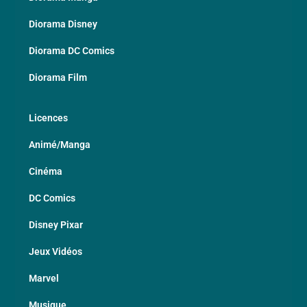
Diorama Disney
Diorama DC Comics
Diorama Film
Licences
Animé/Manga
Cinéma
DC Comics
Disney Pixar
Jeux Vidéos
Marvel
Musique