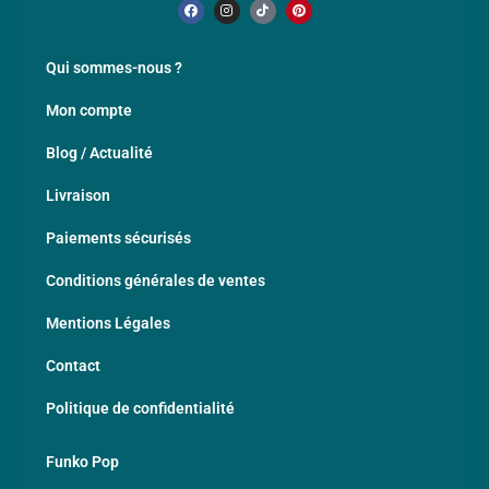
Qui sommes-nous ?
Mon compte
Blog / Actualité
Livraison
Paiements sécurisés
Conditions générales de ventes
Mentions Légales
Contact
Politique de confidentialité
Funko Pop