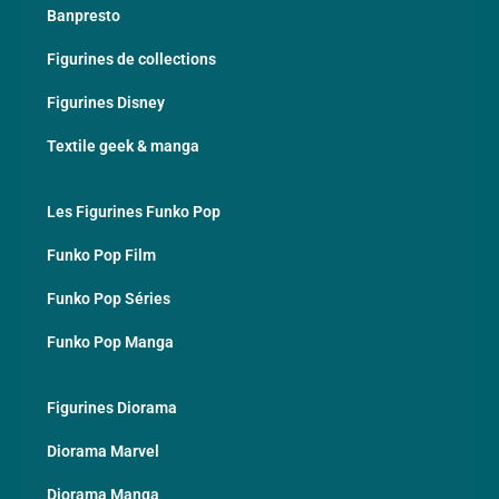
Banpresto
Figurines de collections
Figurines Disney
Textile geek & manga
Les Figurines Funko Pop
Funko Pop Film
Funko Pop Séries
Funko Pop Manga
Figurines Diorama
Diorama Marvel
Diorama Manga