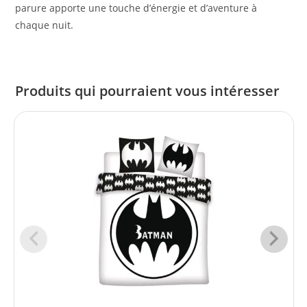
parure apporte une touche d’énergie et d’aventure à
chaque nuit.
Produits qui pourraient vous intéresser