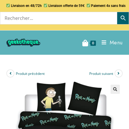
Livraison en 48/72h
Livraison offerte de 59€
Paiement 4x sans frais
Menu
0
Produit précédent
Produit suivant