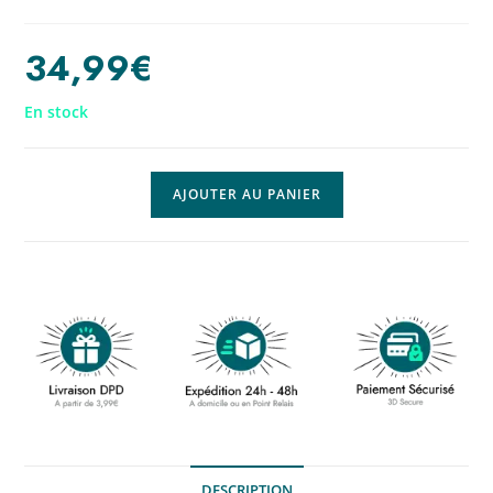
34,99
€
En stock
AJOUTER AU PANIER
DESCRIPTION