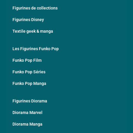
Figurines de collections
Figurines Disney
Textile geek & manga
Les Figurines Funko Pop
Funko Pop Film
Funko Pop Séries
Funko Pop Manga
Figurines Diorama
Diorama Marvel
Diorama Manga