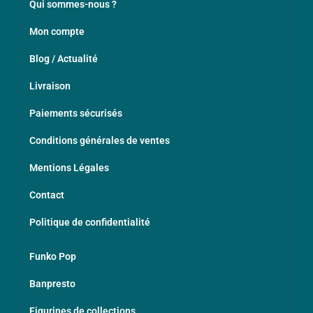
Qui sommes-nous ?
Mon compte
Blog / Actualité
Livraison
Paiements sécurisés
Conditions générales de ventes
Mentions Légales
Contact
Politique de confidentialité
Funko Pop
Banpresto
Figurines de collections