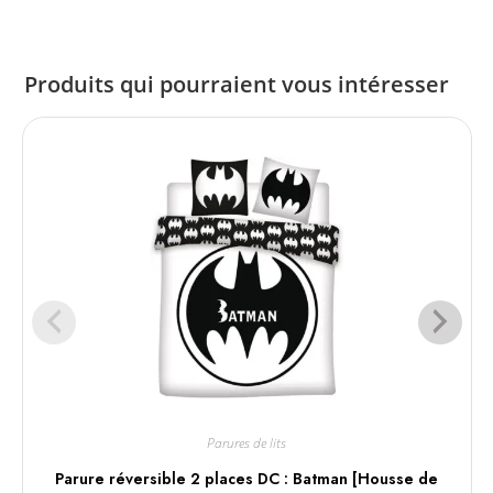
Produits qui pourraient vous intéresser
Parures de lits
Parure réversible 2 places DC : Batman [Housse de