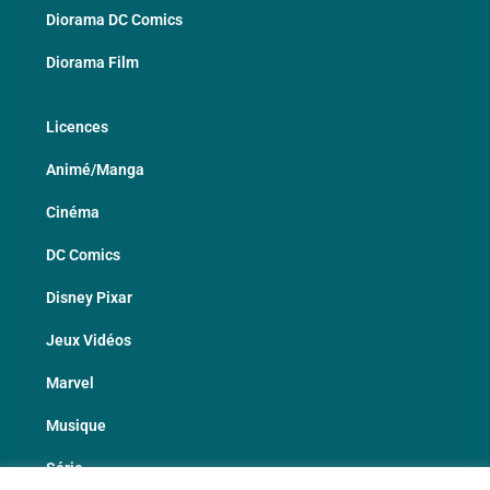
Diorama DC Comics
Diorama Film
Licences
Animé/Manga
Cinéma
DC Comics
Disney Pixar
Jeux Vidéos
Marvel
Musique
Série