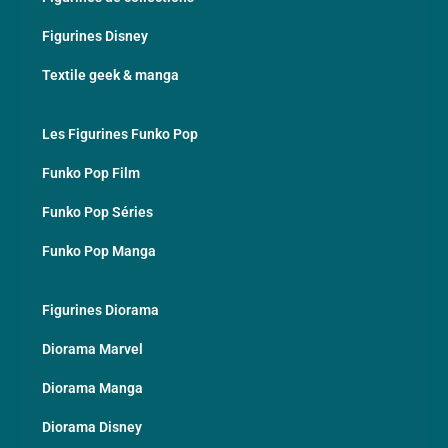
Figurines Disney
Textile geek & manga
Les Figurines Funko Pop
Funko Pop Film
Funko Pop Séries
Funko Pop Manga
Figurines Diorama
Diorama Marvel
Diorama Manga
Diorama Disney