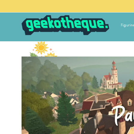
Figurin