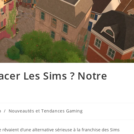
lacer Les Sims ? Notre
o
/
Nouveautés et Tendances Gaming
 rêvaient d’une alternative sérieuse à la franchise des Sims