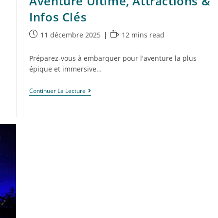
Aventure Ultime, Attractions &
Infos Clés
11 décembre 2025
12 mins read
Préparez-vous à embarquer pour l'aventure la plus
épique et immersive…
Continuer La Lecture