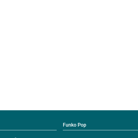
Funko Pop