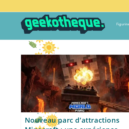
Figurin
Nouveau parc d’attractions