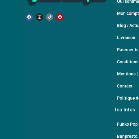
Qui somme
Mon comp
Blog / Actu
Livraison
Paiements 
Conditions
Mentions 
Contact
Politique d
Top Infos
Funko Pop
Banpresto