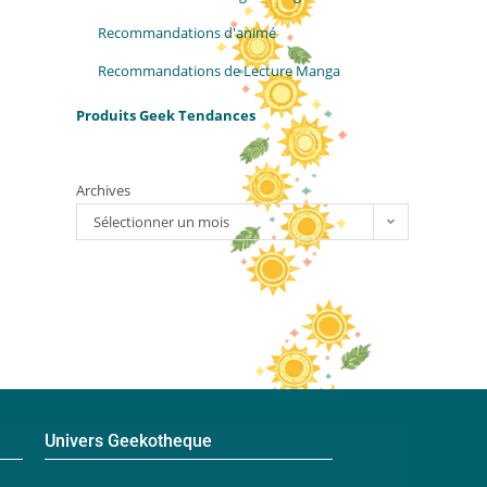
Recommandations d'animé
Recommandations de Lecture Manga
Produits Geek Tendances
Archives
Sélectionner un mois
Univers Geekotheque