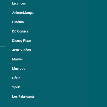
Licences
Animé/Manga
Cinéma
DC Comics
Disney Pixar
Jeux Vidéos
Marvel
Musique
Série
Sport
Les Fabricants