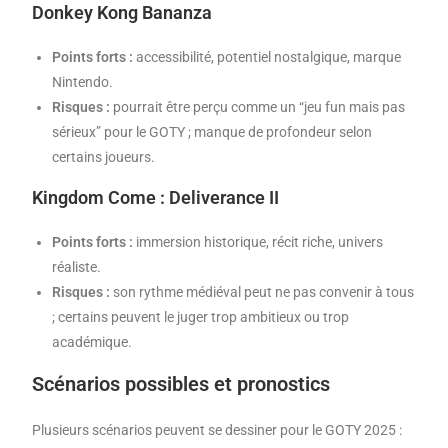
Donkey Kong Bananza
Points forts :
accessibilité, potentiel nostalgique, marque
Nintendo.
Risques :
pourrait être perçu comme un “jeu fun mais pas
sérieux” pour le GOTY ; manque de profondeur selon
certains joueurs.
Kingdom Come : Deliverance II
Points forts :
immersion historique, récit riche, univers
réaliste.
Risques :
son rythme médiéval peut ne pas convenir à tous
; certains peuvent le juger trop ambitieux ou trop
académique.
Scénarios possibles et pronostics
Plusieurs scénarios peuvent se dessiner pour le GOTY 2025 :