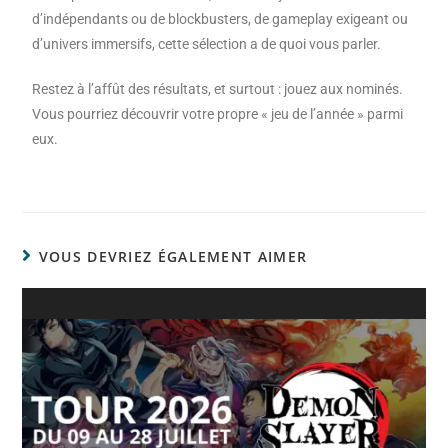
d’indépendants ou de blockbusters, de gameplay exigeant ou
d’univers immersifs, cette sélection a de quoi vous parler.
Restez à l’affût des résultats, et surtout : jouez aux nominés.
Vous pourriez découvrir votre propre « jeu de l’année » parmi
eux.
VOUS DEVRIEZ ÉGALEMENT AIMER