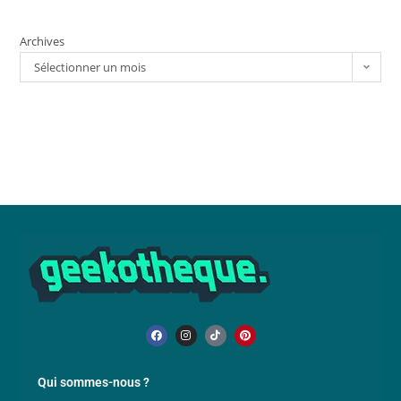
Archives
Sélectionner un mois
Qui sommes-nous ?