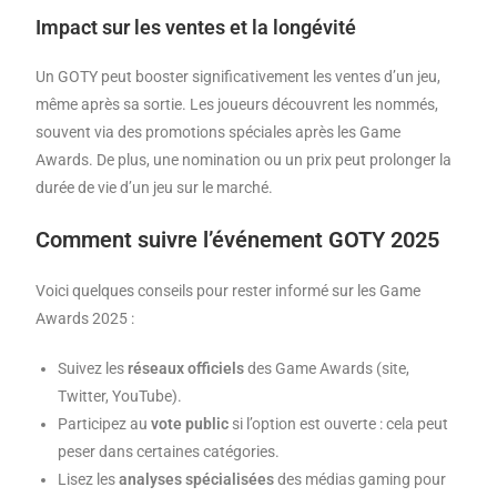
Impact sur les ventes et la longévité
Un GOTY peut booster significativement les ventes d’un jeu,
même après sa sortie. Les joueurs découvrent les nommés,
souvent via des promotions spéciales après les Game
Awards. De plus, une nomination ou un prix peut prolonger la
durée de vie d’un jeu sur le marché.
Comment suivre l’événement GOTY 2025
Voici quelques conseils pour rester informé sur les Game
Awards 2025 :
Suivez les
réseaux officiels
des Game Awards (site,
Twitter, YouTube).
Participez au
vote public
si l’option est ouverte : cela peut
peser dans certaines catégories.
Lisez les
analyses spécialisées
des médias gaming pour