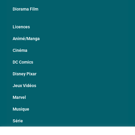
Diorama Film
Licences
Animé/Manga
Cinéma
DC Comics
Disney Pixar
Jeux Vidéos
Marvel
Musique
Série
Sport