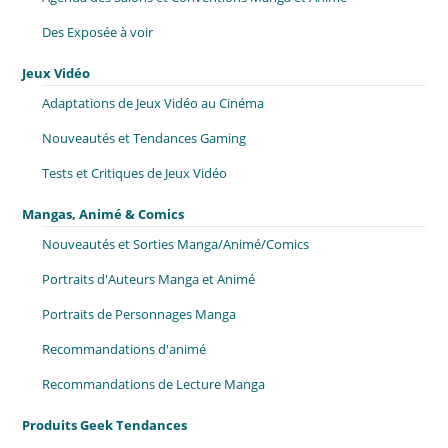
Des Exposée à voir
Jeux Vidéo
Adaptations de Jeux Vidéo au Cinéma
Nouveautés et Tendances Gaming
Tests et Critiques de Jeux Vidéo
Mangas, Animé & Comics
Nouveautés et Sorties Manga/Animé/Comics
Portraits d'Auteurs Manga et Animé
Portraits de Personnages Manga
Recommandations d'animé
Recommandations de Lecture Manga
Produits Geek Tendances