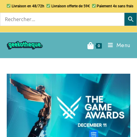
Livraison en 48/72h
Livraison offerte de 59€
Paiement 4x sans frais
Menu
0