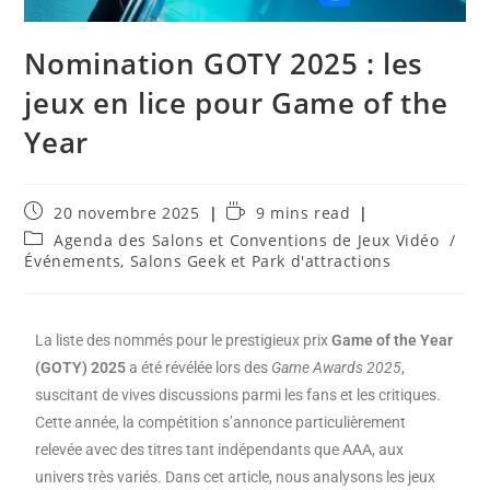
Nomination GOTY 2025 : les
jeux en lice pour Game of the
Year
20 novembre 2025
9 mins read
Agenda des Salons et Conventions de Jeux Vidéo
/
Événements, Salons Geek et Park d'attractions
La liste des nommés pour le prestigieux prix
Game of the Year
(GOTY) 2025
a été révélée lors des
Game Awards 2025
,
suscitant de vives discussions parmi les fans et les critiques.
Cette année, la compétition s’annonce particulièrement
relevée avec des titres tant indépendants que AAA, aux
univers très variés. Dans cet article, nous analysons les jeux