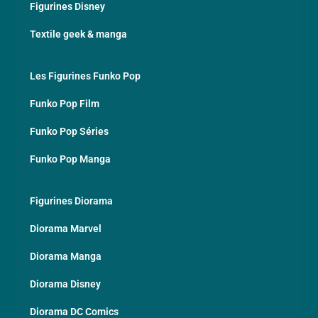
Figurines Disney
Textile geek & manga
Les Figurines Funko Pop
Funko Pop Film
Funko Pop Séries
Funko Pop Manga
Figurines Diorama
Diorama Marvel
Diorama Manga
Diorama Disney
Diorama DC Comics