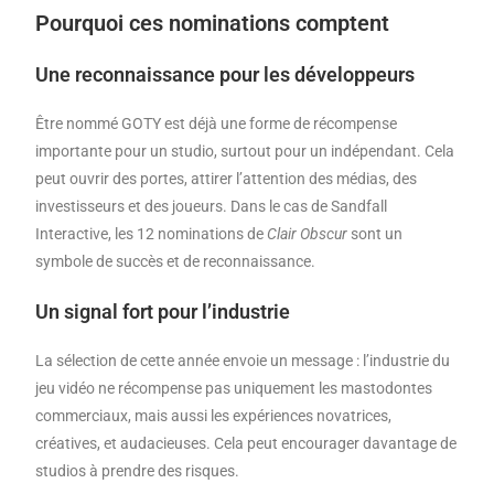
Pourquoi ces nominations comptent
Une reconnaissance pour les développeurs
Être nommé GOTY est déjà une forme de récompense
importante pour un studio, surtout pour un indépendant. Cela
peut ouvrir des portes, attirer l’attention des médias, des
investisseurs et des joueurs. Dans le cas de Sandfall
Interactive, les 12 nominations de
Clair Obscur
sont un
symbole de succès et de reconnaissance.
Un signal fort pour l’industrie
La sélection de cette année envoie un message : l’industrie du
jeu vidéo ne récompense pas uniquement les mastodontes
commerciaux, mais aussi les expériences novatrices,
créatives, et audacieuses. Cela peut encourager davantage de
studios à prendre des risques.