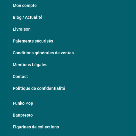
Mon compte
Blog / Actualité
Livraison
Paiements sécurisés
Conditions générales de ventes
Mentions Légales
Contact
Politique de confidentialité
Funko Pop
Banpresto
Figurines de collections