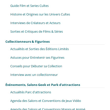
Guide Film et Series Cultes
Histoire et Origines sur les Univers Cultes
Interviews de Créateurs et Acteurs
Sorties et Critiques de Films & Séries
Collectionneurs & Figurines
Actualités et Sorties des Éditions Limités
Astuces pour Entretenir ses Figurines
Conseils pour Débuter sa Collection
Interview avec un collectionneur
Événements, Salons Geek et Park d'attractions
Actualités Parc d'attractions
Agenda des Salons et Conventions de Jeux Vidéo
Agenda des Salons et Conventions Manga et Animé