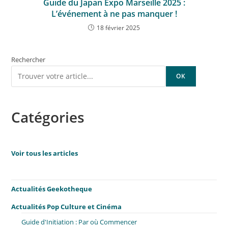
Guide du Japan Expo Marseille 2025 :
L’événement à ne pas manquer !
18 février 2025
Rechercher
OK
Catégories
Voir tous les articles
Actualités Geekotheque
Actualités Pop Culture et Cinéma
Guide d'Initiation : Par où Commencer