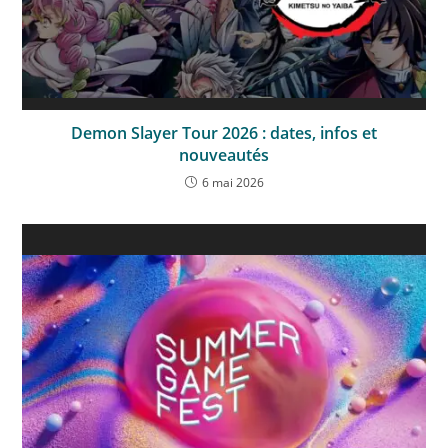
Demon Slayer Tour 2026 : dates, infos et
nouveautés
6 mai 2026