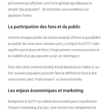
performance) affichent une force globale qui dépasse le
simple “jeu populaire” : ils montrent une excellence sur
plusieurs fronts.
La participation des fans et du public
Comme chaque année, les Game Awards offrent la possibilité
au public de voter pour certains prix, y compris le GOTY. Cela
signifie que la base de fans, l’engouement communautaire et
la visibilité d’un jeu peuvent avoir un réel impact.
Pour des titres comme
Donkey Kong Bananza
ou
Hades II
, un
fort soutien populaire pourrait faire la différence face à des
concurrents plus “mainstream” ou institutionnels.
Les enjeux économiques et marketing
Remporter le GOTY ou même être nominé peut transformer
l’impact marketing d’un jeu. Une victoire (ou simplement la