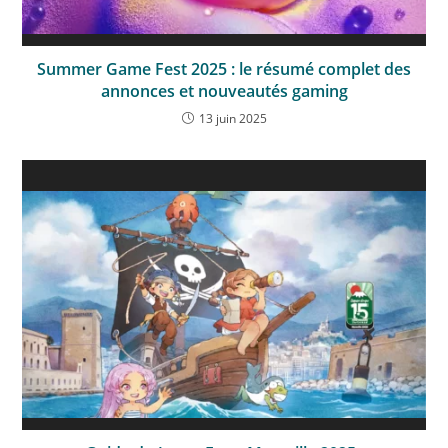
Summer Game Fest 2025 : le résumé complet des
annonces et nouveautés gaming
13 juin 2025