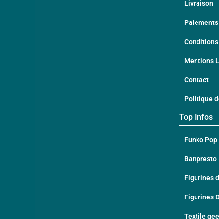
Livraison
Paiements 
Conditions
Mentions 
Contact
Politique d
Top Infos
Funko Pop
Banpresto
Figurines d
Figurines 
Textile ge