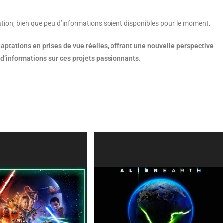
tion, bien que peu d’informations soient disponibles pour le moment.
aptations en prises de vue réelles, offrant une nouvelle perspective
 d’informations sur ces projets passionnants.