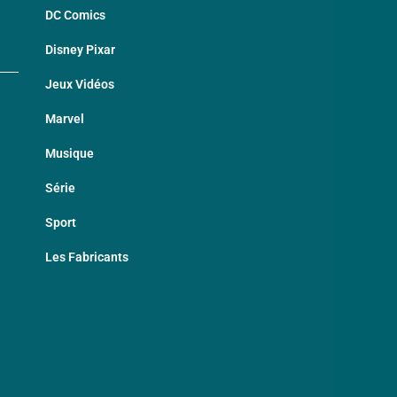
DC Comics
Disney Pixar
Jeux Vidéos
Marvel
Musique
Série
Sport
Les Fabricants