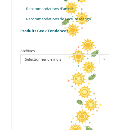
Recommandations d'animé
Recommandations de Lecture Manga
Produits Geek Tendances
Archives
Sélectionner un mois