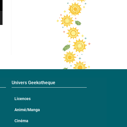
Univers Geekotheque
Licences
Animé/Manga
Cinéma