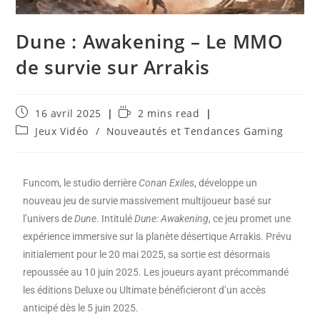
Dune : Awakening – Le MMO
de survie sur Arrakis
16 avril 2025
2 mins read
Jeux Vidéo
/
Nouveautés et Tendances Gaming
Funcom, le studio derrière
Conan Exiles
, développe un
nouveau jeu de survie massivement multijoueur basé sur
l’univers de
Dune
. Intitulé
Dune: Awakening
, ce jeu promet une
expérience immersive sur la planète désertique Arrakis. Prévu
initialement pour le 20 mai 2025, sa sortie est désormais
repoussée au 10 juin 2025. Les joueurs ayant précommandé
les éditions Deluxe ou Ultimate bénéficieront d’un accès
anticipé dès le 5 juin 2025.