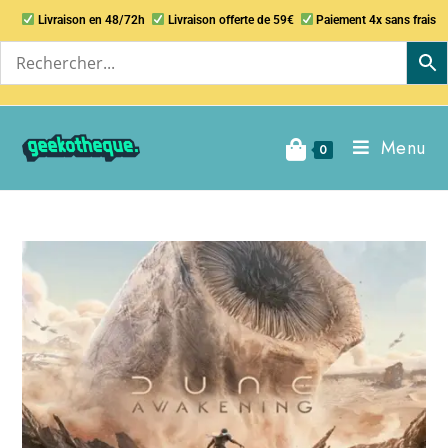
Livraison en 48/72h
Livraison offerte de 59€
Paiement 4x sans frais
Menu
0