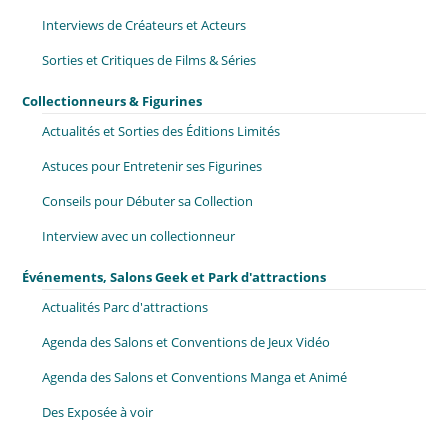
Interviews de Créateurs et Acteurs
Sorties et Critiques de Films & Séries
Collectionneurs & Figurines
Actualités et Sorties des Éditions Limités
Astuces pour Entretenir ses Figurines
Conseils pour Débuter sa Collection
Interview avec un collectionneur
Événements, Salons Geek et Park d'attractions
Actualités Parc d'attractions
Agenda des Salons et Conventions de Jeux Vidéo
Agenda des Salons et Conventions Manga et Animé
Des Exposée à voir