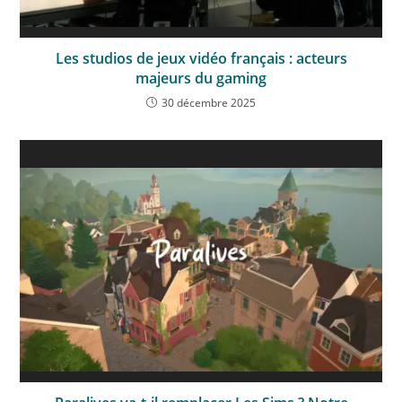
Les studios de jeux vidéo français : acteurs
majeurs du gaming
30 décembre 2025