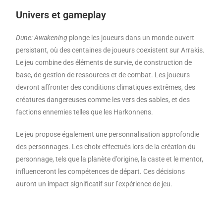
Univers et gameplay
Dune: Awakening
plonge les joueurs dans un monde ouvert
persistant, où des centaines de joueurs coexistent sur Arrakis.
Le jeu combine des éléments de survie, de construction de
base, de gestion de ressources et de combat. Les joueurs
devront affronter des conditions climatiques extrêmes, des
créatures dangereuses comme les vers des sables, et des
factions ennemies telles que les Harkonnens.
Le jeu propose également une personnalisation approfondie
des personnages. Les choix effectués lors de la création du
personnage, tels que la planète d’origine, la caste et le mentor,
influenceront les compétences de départ. Ces décisions
auront un impact significatif sur l’expérience de jeu.