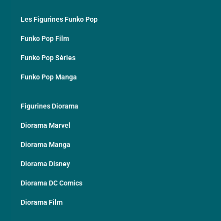
Les Figurines Funko Pop
Funko Pop Film
Funko Pop Séries
Funko Pop Manga
Figurines Diorama
Diorama Marvel
Diorama Manga
Diorama Disney
Diorama DC Comics
Diorama Film