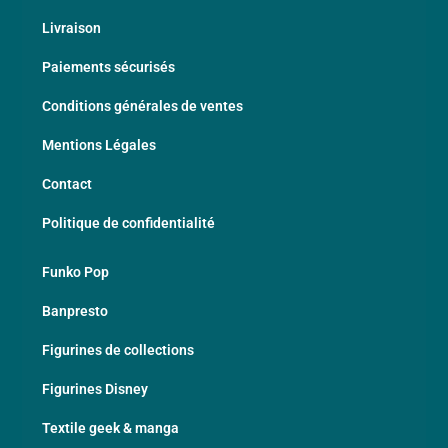
Livraison
Paiements sécurisés
Conditions générales de ventes
Mentions Légales
Contact
Politique de confidentialité
Funko Pop
Banpresto
Figurines de collections
Figurines Disney
Textile geek & manga