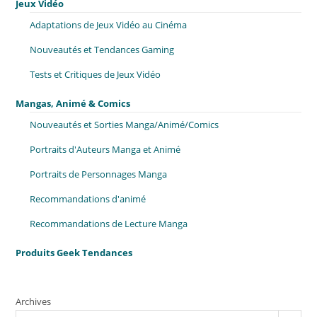
Jeux Vidéo
Adaptations de Jeux Vidéo au Cinéma
Nouveautés et Tendances Gaming
Tests et Critiques de Jeux Vidéo
Mangas, Animé & Comics
Nouveautés et Sorties Manga/Animé/Comics
Portraits d'Auteurs Manga et Animé
Portraits de Personnages Manga
Recommandations d'animé
Recommandations de Lecture Manga
Produits Geek Tendances
Archives