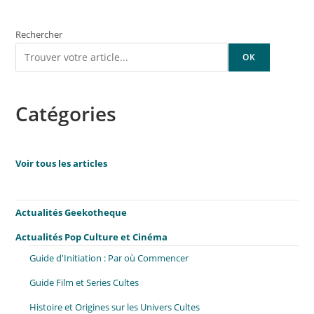
Rechercher
OK
Catégories
Voir tous les articles
Actualités Geekotheque
Actualités Pop Culture et Cinéma
Guide d'Initiation : Par où Commencer
Guide Film et Series Cultes
Histoire et Origines sur les Univers Cultes