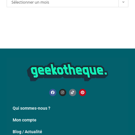
Sélectionner un mois
Qui sommes-nous ?
Mon compte
Blog / Actualité