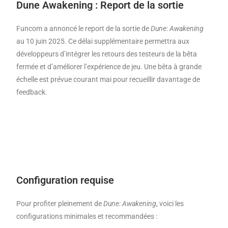
Dune Awakening : Report de la sortie
Funcom a annoncé le report de la sortie de
Dune: Awakening
au 10 juin 2025. Ce délai supplémentaire permettra aux
développeurs d’intégrer les retours des testeurs de la bêta
fermée et d’améliorer l’expérience de jeu. Une bêta à grande
échelle est prévue courant mai pour recueillir davantage de
feedback.
Configuration requise
Pour profiter pleinement de
Dune: Awakening
, voici les
configurations minimales et recommandées :