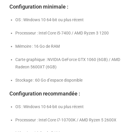
Configuration minimale :
OS : Windows 10 64-bit ou plus récent
Processeur : Intel Core i5-7400 / AMD Ryzen 3 1200
Mémoire : 16 Go de RAM
Carte graphique : NVIDIA GeForce GTX 1060 (6GB) / AMD
Radeon 5600XT (6GB)
Stockage : 60 Go d’espace disponible
Configuration recommandée :
OS : Windows 10 64-bit ou plus récent
Processeur : Intel Core i7-10700K / AMD Ryzen 5 2600X