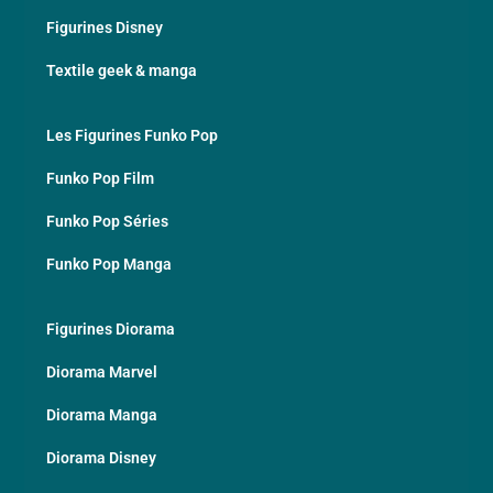
Figurines Disney
Textile geek & manga
Les Figurines Funko Pop
Funko Pop Film
Funko Pop Séries
Funko Pop Manga
Figurines Diorama
Diorama Marvel
Diorama Manga
Diorama Disney