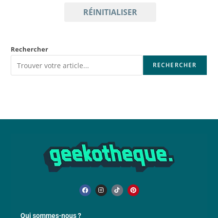
RÉINITIALISER
Rechercher
RECHERCHER
Qui sommes-nous ?