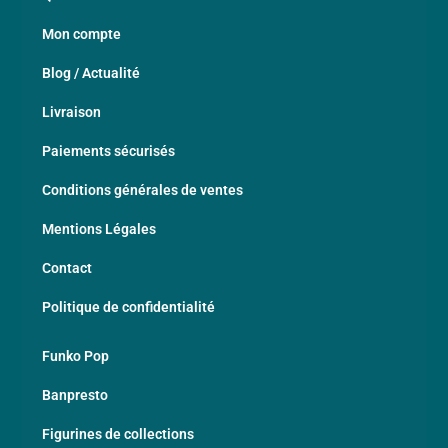
Mon compte
Blog / Actualité
Livraison
Paiements sécurisés
Conditions générales de ventes
Mentions Légales
Contact
Politique de confidentialité
Funko Pop
Banpresto
Figurines de collections