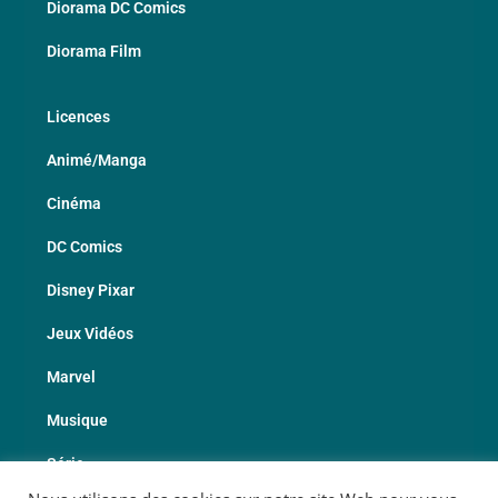
Diorama DC Comics
Diorama Film
Licences
Animé/Manga
Cinéma
DC Comics
Disney Pixar
Jeux Vidéos
Marvel
Musique
Série