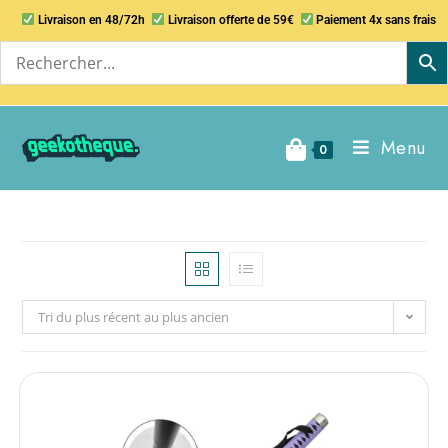
Livraison en 48/72h
Livraison offerte de 59€
Paiement 4x sans frais
Menu
0
Tri du plus récent au plus ancien