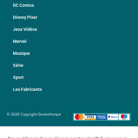
DC Comics
Disney Pixar
Jeux Vidéos
Marvel
Musique
Série
Sport
Les Fabricants
© 2026 Copyright Geekotheque