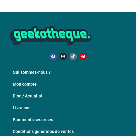
Qui sommes-nous ?
Mon compte
Blog / Actualité
Livraison
Paiements sécurisés
Conditions générales de ventes