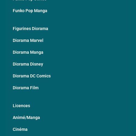
Funko Pop Manga
Figurines Diorama
Diorama Marvel
Diorama Manga
Diorama Disney
Diorama DC Comics
Diorama Film
Licences
Animé/Manga
Cinéma