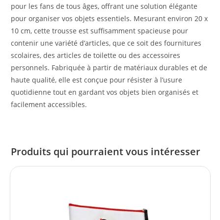
pour les fans de tous âges, offrant une solution élégante
pour organiser vos objets essentiels. Mesurant environ 20 x
10 cm, cette trousse est suffisamment spacieuse pour
contenir une variété d’articles, que ce soit des fournitures
scolaires, des articles de toilette ou des accessoires
personnels. Fabriquée à partir de matériaux durables et de
haute qualité, elle est conçue pour résister à l’usure
quotidienne tout en gardant vos objets bien organisés et
facilement accessibles.
Produits qui pourraient vous intéresser