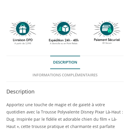
DESCRIPTION
INFORMATIONS COMPLÉMENTAIRES
Description
Apportez une touche de magie et de gaieté à votre
quotidien avec la Trousse Polyvalente Disney Pixar Là-Haut :
Dug. Inspirée par le fidèle et adorable chien du film « Là-
Haut », cette trousse pratique et charmante est parfaite