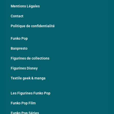
Mentions Légales
Contact
Politique de confidentialité
Funko Pop
Banpresto
Figurines de collections
Figurines Disney
Textile geek & manga
Les Figurines Funko Pop
Funko Pop Film
Funko Pop Séries