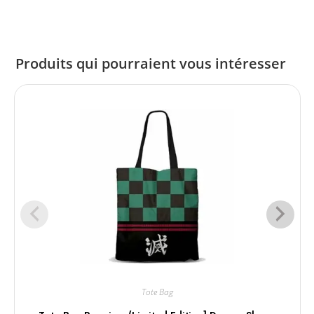
Produits qui pourraient vous intéresser
Tote Bag