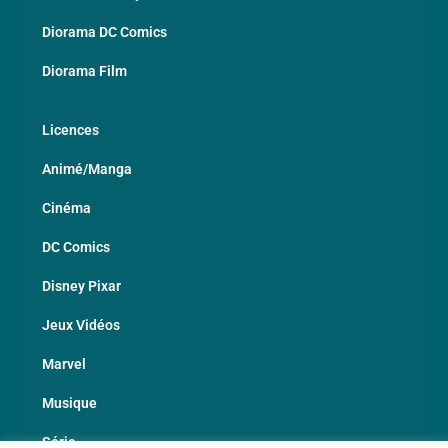
Diorama DC Comics
Diorama Film
Licences
Animé/Manga
Cinéma
DC Comics
Disney Pixar
Jeux Vidéos
Marvel
Musique
Série