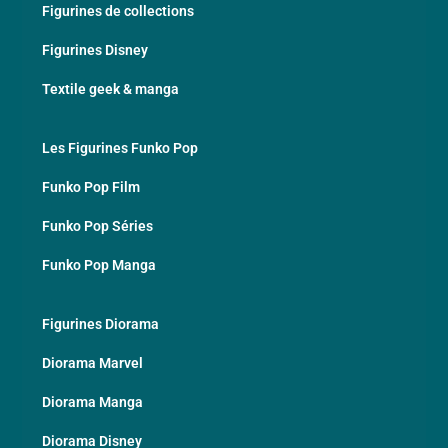
Figurines de collections
Figurines Disney
Textile geek & manga
Les Figurines Funko Pop
Funko Pop Film
Funko Pop Séries
Funko Pop Manga
Figurines Diorama
Diorama Marvel
Diorama Manga
Diorama Disney