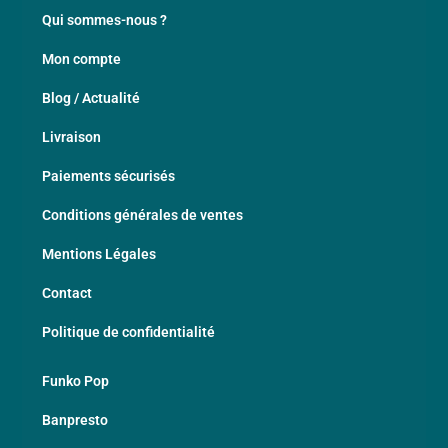
Qui sommes-nous ?
Mon compte
Blog / Actualité
Livraison
Paiements sécurisés
Conditions générales de ventes
Mentions Légales
Contact
Politique de confidentialité
Funko Pop
Banpresto