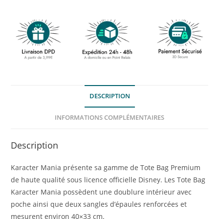
DESCRIPTION
INFORMATIONS COMPLÉMENTAIRES
Description
Karacter Mania présente sa gamme de Tote Bag Premium
de haute qualité sous licence officielle Disney. Les Tote Bag
Karacter Mania possèdent une doublure intérieur avec
poche ainsi que deux sangles d’épaules renforcées et
mesurent environ 40×33 cm.