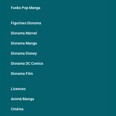
Funko Pop Manga
Figurines Diorama
Diorama Marvel
Diorama Manga
Diorama Disney
Diorama DC Comics
Diorama Film
Licences
Animé/Manga
Cinéma