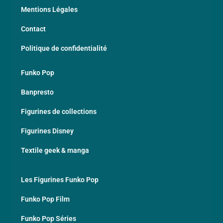
Mentions Légales
Contact
Politique de confidentialité
Funko Pop
Banpresto
Figurines de collections
Figurines Disney
Textile geek & manga
Les Figurines Funko Pop
Funko Pop Film
Funko Pop Séries