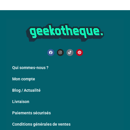
Qui sommes-nous ?
Mon compte
Blog / Actualité
Livraison
Paiements sécurisés
Conditions générales de ventes