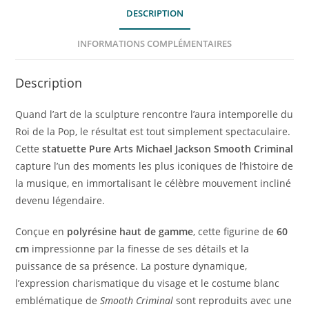
DESCRIPTION
INFORMATIONS COMPLÉMENTAIRES
Description
Quand l’art de la sculpture rencontre l’aura intemporelle du
Roi de la Pop, le résultat est tout simplement spectaculaire.
Cette
statuette Pure Arts Michael Jackson Smooth Criminal
capture l’un des moments les plus iconiques de l’histoire de
la musique, en immortalisant le célèbre mouvement incliné
devenu légendaire.
Conçue en
polyrésine haut de gamme
, cette figurine de
60
cm
impressionne par la finesse de ses détails et la
puissance de sa présence. La posture dynamique,
l’expression charismatique du visage et le costume blanc
emblématique de
Smooth Criminal
sont reproduits avec une