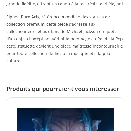
grande fidélité, offrant un rendu à la fois réaliste et élégant.
Signée
Pure Arts
, référence mondiale des statues de
collection premium, cette pièce s’adresse aux
collectionneurs et aux fans de Michael Jackson en quête
d’un objet d’exception. Véritable hommage au Roi de la Pop,
cette statuette devient une pièce maîtresse incontournable
pour toute collection dédiée à la musique et à la pop
culture.
Produits qui pourraient vous intéresser