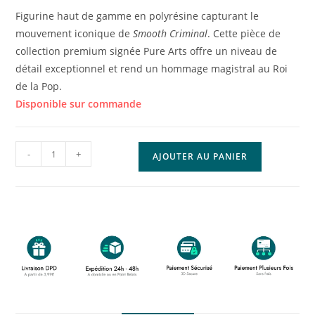
Figurine haut de gamme en polyrésine capturant le
mouvement iconique de
Smooth Criminal
. Cette pièce de
collection premium signée Pure Arts offre un niveau de
détail exceptionnel et rend un hommage magistral au Roi
de la Pop.
Disponible sur commande
-
+
AJOUTER AU PANIER