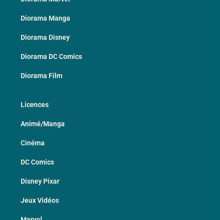
Diorama Manga
Diorama Disney
Diorama DC Comics
Diorama Film
Licences
Animé/Manga
Cinéma
DC Comics
Disney Pixar
Jeux Vidéos
Marvel