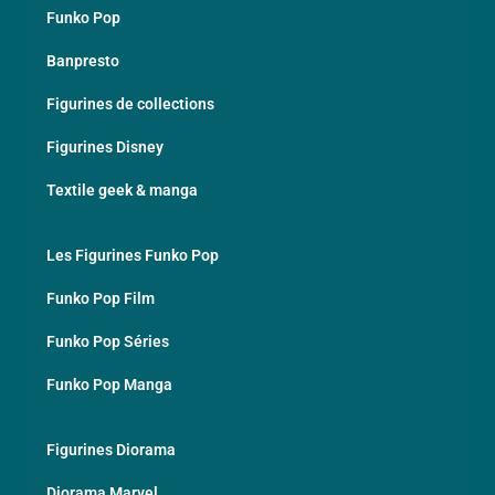
Funko Pop
Banpresto
Figurines de collections
Figurines Disney
Textile geek & manga
Les Figurines Funko Pop
Funko Pop Film
Funko Pop Séries
Funko Pop Manga
Figurines Diorama
Diorama Marvel