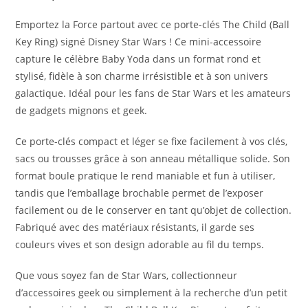
Emportez la Force partout avec ce porte-clés The Child (Ball
Key Ring) signé Disney Star Wars ! Ce mini-accessoire
capture le célèbre Baby Yoda dans un format rond et
stylisé, fidèle à son charme irrésistible et à son univers
galactique. Idéal pour les fans de Star Wars et les amateurs
de gadgets mignons et geek.
Ce porte-clés compact et léger se fixe facilement à vos clés,
sacs ou trousses grâce à son anneau métallique solide. Son
format boule pratique le rend maniable et fun à utiliser,
tandis que l’emballage brochable permet de l’exposer
facilement ou de le conserver en tant qu’objet de collection.
Fabriqué avec des matériaux résistants, il garde ses
couleurs vives et son design adorable au fil du temps.
Que vous soyez fan de Star Wars, collectionneur
d’accessoires geek ou simplement à la recherche d’un petit