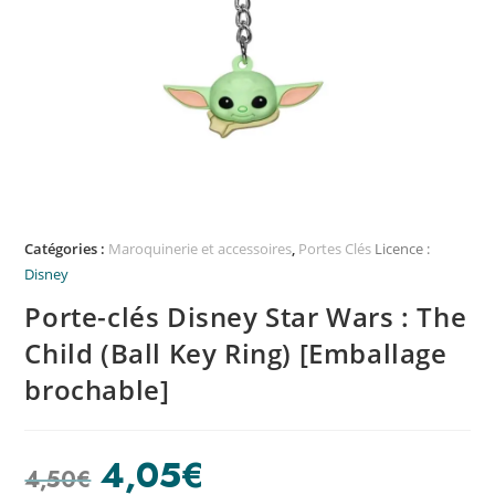
Catégories :
Maroquinerie et accessoires
,
Portes Clés
Licence :
Disney
Porte-clés Disney Star Wars : The
Child (Ball Key Ring) [Emballage
brochable]
4,05
€
4,50
€