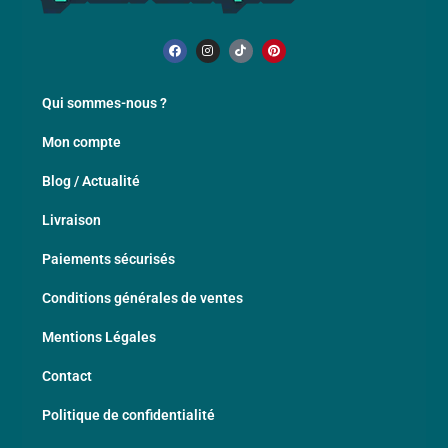
Qui sommes-nous ?
Mon compte
Blog / Actualité
Livraison
Paiements sécurisés
Conditions générales de ventes
Mentions Légales
Contact
Politique de confidentialité