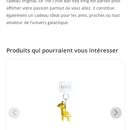
cadeau original, ce The Child Ball Key Ring est parfait pour
afficher votre passion partout où vous allez. Il constitue
également un cadeau idéal pour les amis, proches ou tout
amateur de l’univers galactique.
Produits qui pourraient vous intéresser