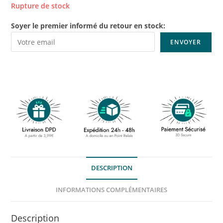
Rupture de stock
Soyer le premier informé du retour en stock:
DESCRIPTION
INFORMATIONS COMPLÉMENTAIRES
Description