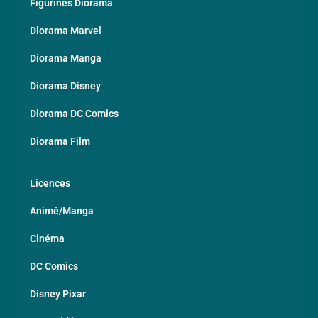
Figurines Diorama
Diorama Marvel
Diorama Manga
Diorama Disney
Diorama DC Comics
Diorama Film
Licences
Animé/Manga
Cinéma
DC Comics
Disney Pixar