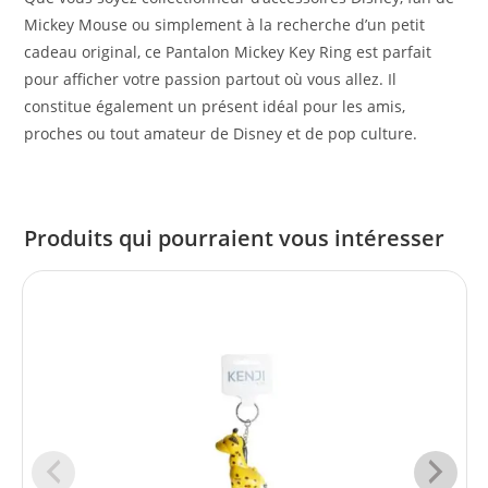
Mickey Mouse ou simplement à la recherche d’un petit
cadeau original, ce Pantalon Mickey Key Ring est parfait
pour afficher votre passion partout où vous allez. Il
constitue également un présent idéal pour les amis,
proches ou tout amateur de Disney et de pop culture.
Produits qui pourraient vous intéresser