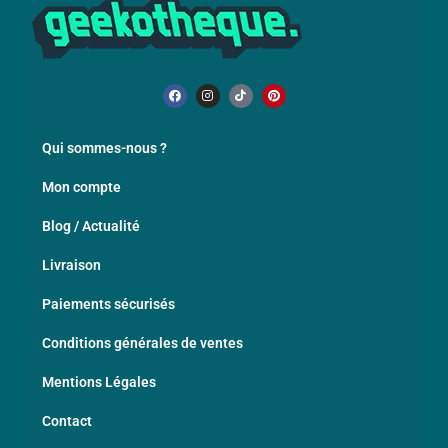
Qui sommes-nous ?
Mon compte
Blog / Actualité
Livraison
Paiements sécurisés
Conditions générales de ventes
Mentions Légales
Contact