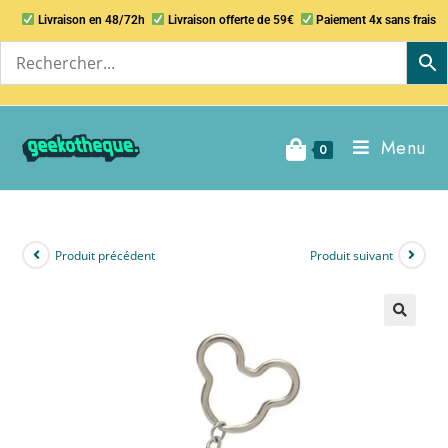
Livraison en 48/72h
Livraison offerte de 59€
Paiement 4x sans frais
Menu
0
Produit précédent
Produit suivant