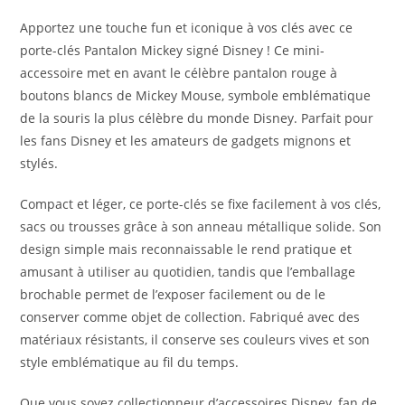
Apportez une touche fun et iconique à vos clés avec ce
porte-clés Pantalon Mickey signé Disney ! Ce mini-
accessoire met en avant le célèbre pantalon rouge à
boutons blancs de Mickey Mouse, symbole emblématique
de la souris la plus célèbre du monde Disney. Parfait pour
les fans Disney et les amateurs de gadgets mignons et
stylés.
Compact et léger, ce porte-clés se fixe facilement à vos clés,
sacs ou trousses grâce à son anneau métallique solide. Son
design simple mais reconnaissable le rend pratique et
amusant à utiliser au quotidien, tandis que l’emballage
brochable permet de l’exposer facilement ou de le
conserver comme objet de collection. Fabriqué avec des
matériaux résistants, il conserve ses couleurs vives et son
style emblématique au fil du temps.
Que vous soyez collectionneur d’accessoires Disney, fan de