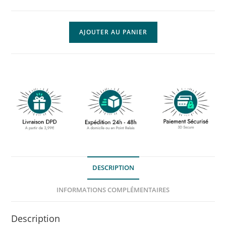
AJOUTER AU PANIER
DESCRIPTION
INFORMATIONS COMPLÉMENTAIRES
Description