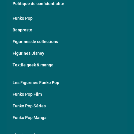
Politique de confidentialité
Funko Pop
Banpresto
Figurines de collections
Figurines Disney
Textile geek & manga
Les Figurines Funko Pop
Funko Pop Film
Funko Pop Séries
Funko Pop Manga