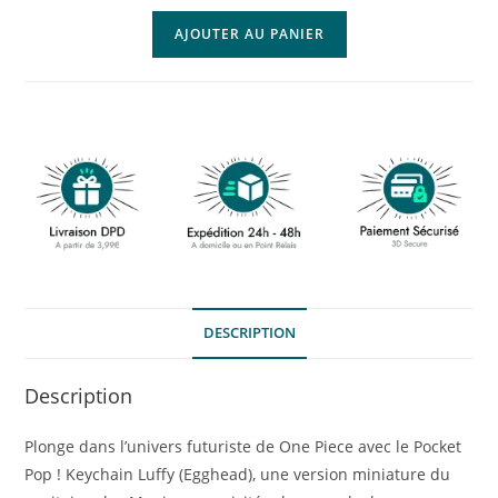
AJOUTER AU PANIER
DESCRIPTION
Description
Plonge dans l’univers futuriste de One Piece avec le Pocket
Pop ! Keychain Luffy (Egghead), une version miniature du