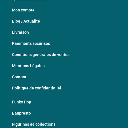
Mon compte
Blog / Actualité
Livraison
Paiements sécurisés
Conditions générales de ventes
Mentions Légales
Contact
Politique de confidentialité
Funko Pop
Banpresto
Figurines de collections