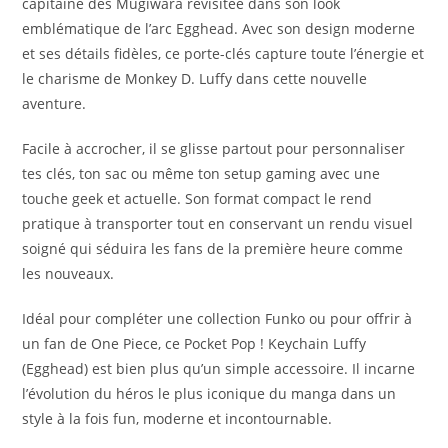
capitaine des Mugiwara revisitée dans son look
emblématique de l’arc Egghead. Avec son design moderne
et ses détails fidèles, ce porte-clés capture toute l’énergie et
le charisme de Monkey D. Luffy dans cette nouvelle
aventure.
Facile à accrocher, il se glisse partout pour personnaliser
tes clés, ton sac ou même ton setup gaming avec une
touche geek et actuelle. Son format compact le rend
pratique à transporter tout en conservant un rendu visuel
soigné qui séduira les fans de la première heure comme
les nouveaux.
Idéal pour compléter une collection Funko ou pour offrir à
un fan de One Piece, ce Pocket Pop ! Keychain Luffy
(Egghead) est bien plus qu’un simple accessoire. Il incarne
l’évolution du héros le plus iconique du manga dans un
style à la fois fun, moderne et incontournable.