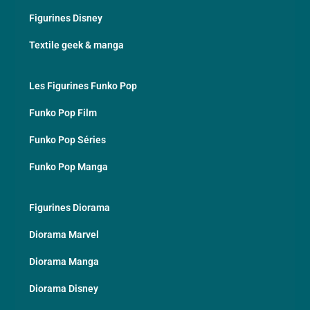
Figurines Disney
Textile geek & manga
Les Figurines Funko Pop
Funko Pop Film
Funko Pop Séries
Funko Pop Manga
Figurines Diorama
Diorama Marvel
Diorama Manga
Diorama Disney