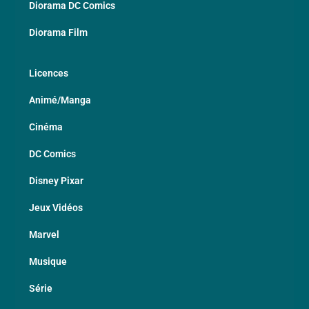
Diorama DC Comics
Diorama Film
Licences
Animé/Manga
Cinéma
DC Comics
Disney Pixar
Jeux Vidéos
Marvel
Musique
Série