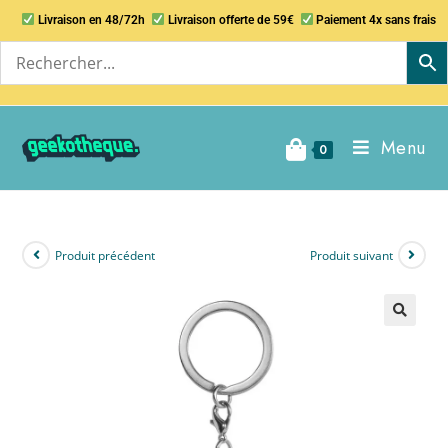
Livraison en 48/72h
Livraison offerte de 59€
Paiement 4x sans frais
Menu
0
Produit précédent
Produit suivant