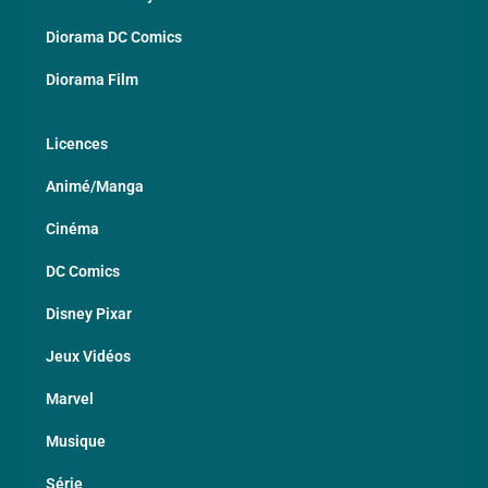
Diorama DC Comics
Diorama Film
Licences
Animé/Manga
Cinéma
DC Comics
Disney Pixar
Jeux Vidéos
Marvel
Musique
Série