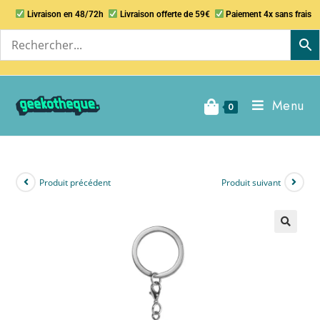
Livraison en 48/72h
Livraison offerte de 59€
Paiement 4x sans frais
Menu
0
Produit précédent
Produit suivant