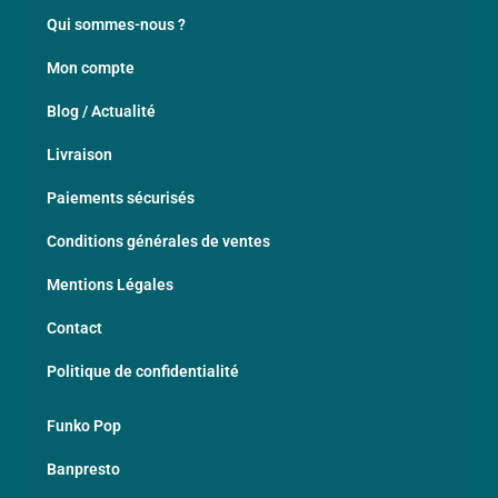
Qui sommes-nous ?
Mon compte
Blog / Actualité
Livraison
Paiements sécurisés
Conditions générales de ventes
Mentions Légales
Contact
Politique de confidentialité
Funko Pop
Banpresto