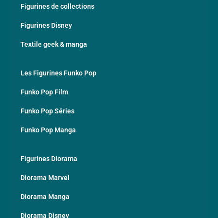
Figurines de collections
Figurines Disney
Textile geek & manga
Les Figurines Funko Pop
Funko Pop Film
Funko Pop Séries
Funko Pop Manga
Figurines Diorama
Diorama Marvel
Diorama Manga
Diorama Disney