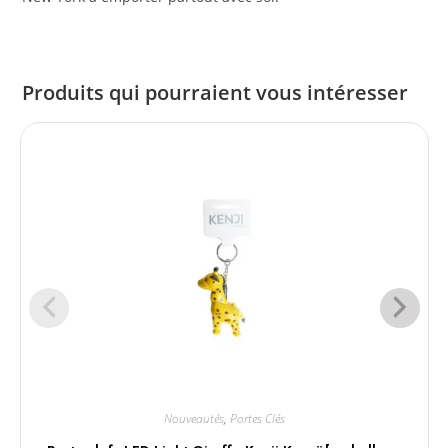
Produits qui pourraient vous intéresser
Nouveautés
,
Portes Clés