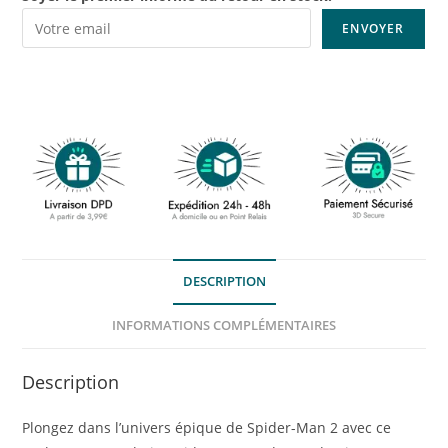
DESCRIPTION
INFORMATIONS COMPLÉMENTAIRES
Description
Plongez dans l’univers épique de Spider-Man 2 avec ce