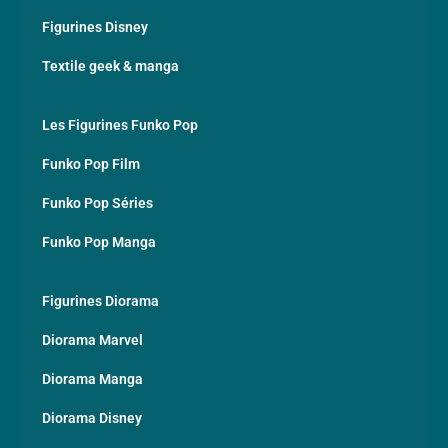
Figurines Disney
Textile geek & manga
Les Figurines Funko Pop
Funko Pop Film
Funko Pop Séries
Funko Pop Manga
Figurines Diorama
Diorama Marvel
Diorama Manga
Diorama Disney