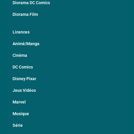
Diorama DC Comics
Diorama Film
Licences
Animé/Manga
Cinéma
DC Comics
Disney Pixar
Jeux Vidéos
Marvel
Musique
Série