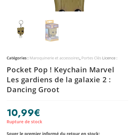
Catégories :
Maroquinerie et accessoires
,
Portes Clés
Licence :
Pocket Pop ! Keychain Marvel
Les gardiens de la galaxie 2 :
Dancing Groot
10,99
€
Rupture de stock
Soyer le premier informé du retour en stock: