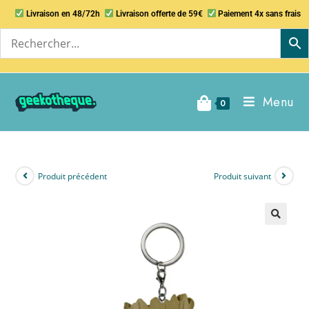
Livraison en 48/72h
Livraison offerte de 59€
Paiement 4x sans frais
Menu
0
Produit précédent
Produit suivant