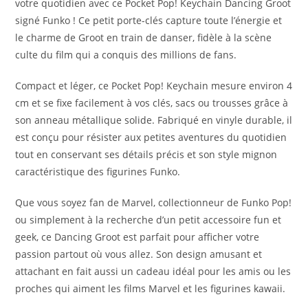
votre quotidien avec ce Pocket Pop! Keychain Dancing Groot
signé Funko ! Ce petit porte-clés capture toute l’énergie et
le charme de Groot en train de danser, fidèle à la scène
culte du film qui a conquis des millions de fans.
Compact et léger, ce Pocket Pop! Keychain mesure environ 4
cm et se fixe facilement à vos clés, sacs ou trousses grâce à
son anneau métallique solide. Fabriqué en vinyle durable, il
est conçu pour résister aux petites aventures du quotidien
tout en conservant ses détails précis et son style mignon
caractéristique des figurines Funko.
Que vous soyez fan de Marvel, collectionneur de Funko Pop!
ou simplement à la recherche d’un petit accessoire fun et
geek, ce Dancing Groot est parfait pour afficher votre
passion partout où vous allez. Son design amusant et
attachant en fait aussi un cadeau idéal pour les amis ou les
proches qui aiment les films Marvel et les figurines kawaii.