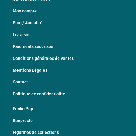
Mon compte
Blog / Actualité
Livraison
Paiements sécurisés
Conditions générales de ventes
Mentions Légales
Contact
Politique de confidentialité
Funko Pop
Banpresto
Figurines de collections