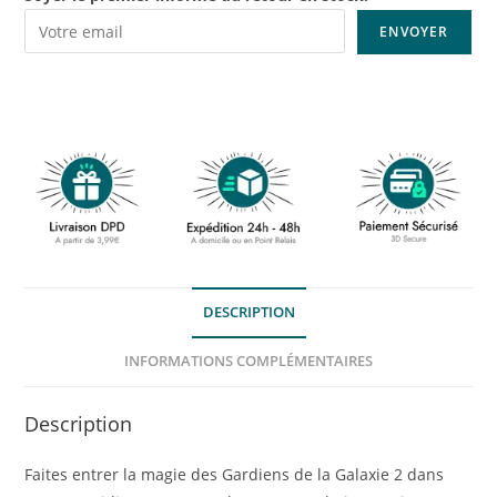
DESCRIPTION
INFORMATIONS COMPLÉMENTAIRES
Description
Faites entrer la magie des Gardiens de la Galaxie 2 dans