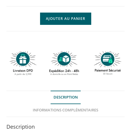
AJOUTER AU PANIER
DESCRIPTION
INFORMATIONS COMPLÉMENTAIRES
Description