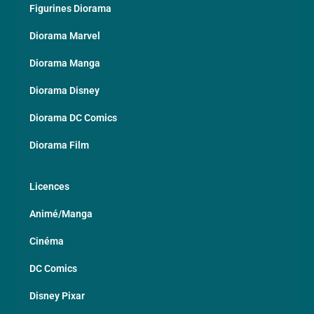
Figurines Diorama
Diorama Marvel
Diorama Manga
Diorama Disney
Diorama DC Comics
Diorama Film
Licences
Animé/Manga
Cinéma
DC Comics
Disney Pixar