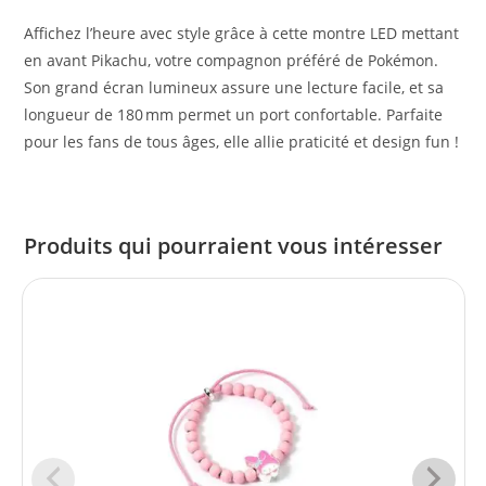
Affichez l’heure avec style grâce à cette montre LED mettant
en avant Pikachu, votre compagnon préféré de Pokémon.
Son grand écran lumineux assure une lecture facile, et sa
longueur de 180 mm permet un port confortable. Parfaite
pour les fans de tous âges, elle allie praticité et design fun !
Produits qui pourraient vous intéresser