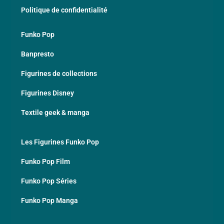
Politique de confidentialité
Funko Pop
Banpresto
Figurines de collections
Figurines Disney
Textile geek & manga
Les Figurines Funko Pop
Funko Pop Film
Funko Pop Séries
Funko Pop Manga