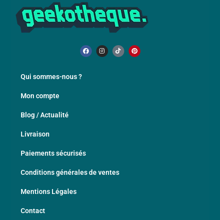
Qui sommes-nous ?
Mon compte
Blog / Actualité
Livraison
Paiements sécurisés
Conditions générales de ventes
Mentions Légales
Contact