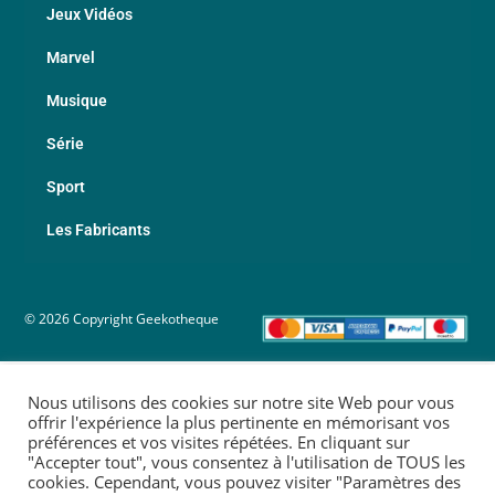
Jeux Vidéos
Marvel
Musique
Série
Sport
Les Fabricants
© 2026 Copyright Geekotheque
Nous utilisons des cookies sur notre site Web pour vous
offrir l'expérience la plus pertinente en mémorisant vos
préférences et vos visites répétées. En cliquant sur
"Accepter tout", vous consentez à l'utilisation de TOUS les
cookies. Cependant, vous pouvez visiter "Paramètres des