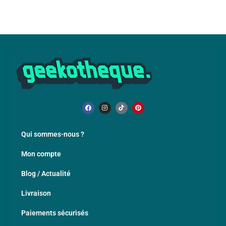
Qui sommes-nous ?
Mon compte
Blog / Actualité
Livraison
Paiements sécurisés