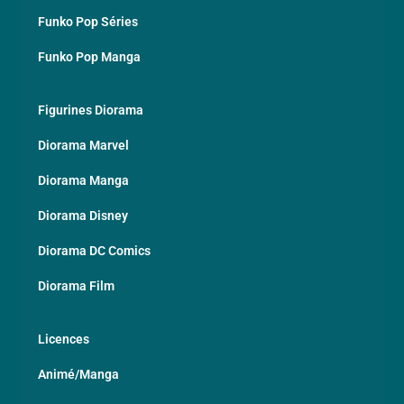
Funko Pop Séries
Funko Pop Manga
Figurines Diorama
Diorama Marvel
Diorama Manga
Diorama Disney
Diorama DC Comics
Diorama Film
Licences
Animé/Manga