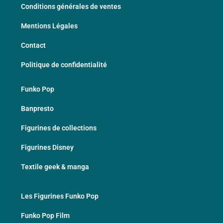
Conditions générales de ventes
Mentions Légales
Contact
Politique de confidentialité
Funko Pop
Banpresto
Figurines de collections
Figurines Disney
Textile geek & manga
Les Figurines Funko Pop
Funko Pop Film