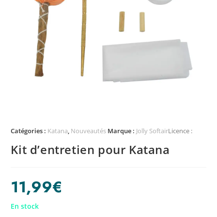
Catégories :
Katana
,
Nouveautés
Marque :
Jolly Softair
Licence :
Kit d’entretien pour Katana
11,99
€
En stock