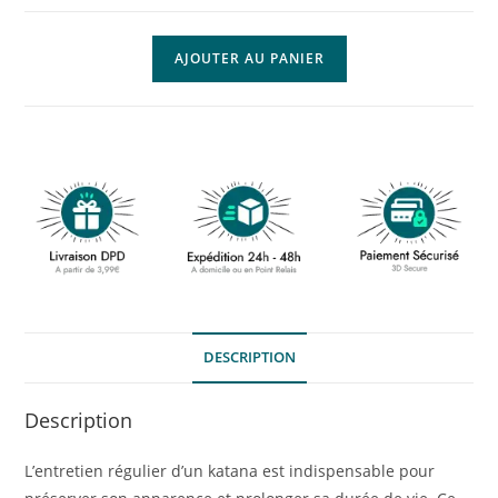
AJOUTER AU PANIER
DESCRIPTION
Description
L’entretien régulier d’un katana est indispensable pour