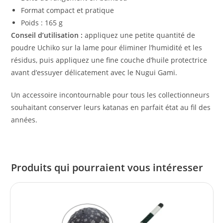
Format compact et pratique
Poids : 165 g
Conseil d’utilisation :
appliquez une petite quantité de
poudre Uchiko sur la lame pour éliminer l’humidité et les
résidus, puis appliquez une fine couche d’huile protectrice
avant d’essuyer délicatement avec le Nugui Gami.
Un accessoire incontournable pour tous les collectionneurs
souhaitant conserver leurs katanas en parfait état au fil des
années.
Produits qui pourraient vous intéresser