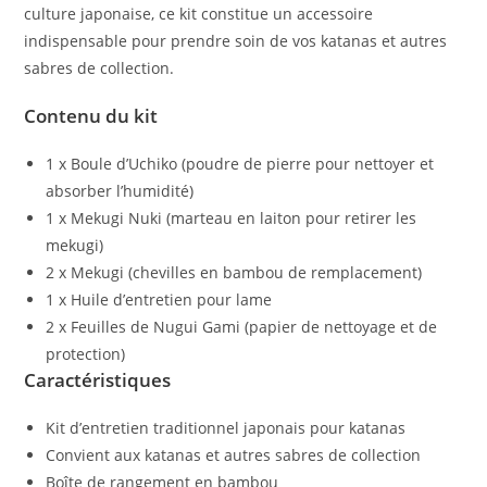
culture japonaise, ce kit constitue un accessoire
indispensable pour prendre soin de vos katanas et autres
sabres de collection.
Contenu du kit
1 x Boule d’Uchiko (poudre de pierre pour nettoyer et
absorber l’humidité)
1 x Mekugi Nuki (marteau en laiton pour retirer les
mekugi)
2 x Mekugi (chevilles en bambou de remplacement)
1 x Huile d’entretien pour lame
2 x Feuilles de Nugui Gami (papier de nettoyage et de
protection)
Caractéristiques
Kit d’entretien traditionnel japonais pour katanas
Convient aux katanas et autres sabres de collection
Boîte de rangement en bambou