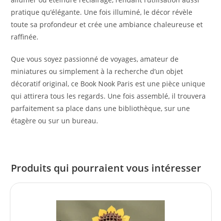
pratique qu’élégante. Une fois illuminé, le décor révèle
toute sa profondeur et crée une ambiance chaleureuse et
raffinée.
Que vous soyez passionné de voyages, amateur de
miniatures ou simplement à la recherche d’un objet
décoratif original, ce Book Nook Paris est une pièce unique
qui attirera tous les regards. Une fois assemblé, il trouvera
parfaitement sa place dans une bibliothèque, sur une
étagère ou sur un bureau.
Produits qui pourraient vous intéresser