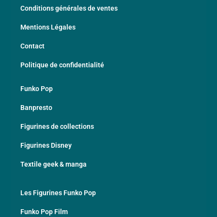
Conditions générales de ventes
Mentions Légales
Contact
Politique de confidentialité
Funko Pop
Banpresto
Figurines de collections
Figurines Disney
Textile geek & manga
Les Figurines Funko Pop
Funko Pop Film