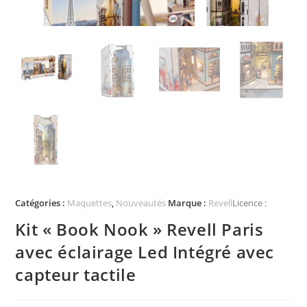
Catégories :
Maquettes
,
Nouveautés
Marque :
Revell
Licence :
Kit « Book Nook » Revell Paris
avec éclairage Led Intégré avec
capteur tactile