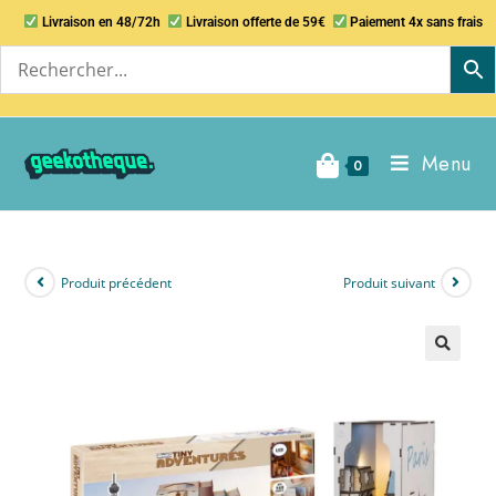
Livraison en 48/72h
Livraison offerte de 59€
Paiement 4x sans frais
Menu
0
Produit précédent
Produit suivant