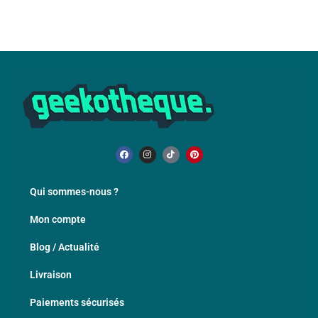
Qui sommes-nous ?
Mon compte
Blog / Actualité
Livraison
Paiements sécurisés