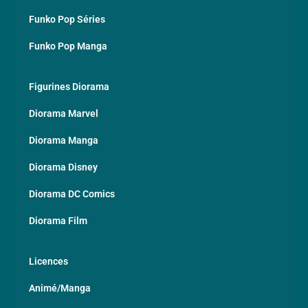
Funko Pop Séries
Funko Pop Manga
Figurines Diorama
Diorama Marvel
Diorama Manga
Diorama Disney
Diorama DC Comics
Diorama Film
Licences
Animé/Manga