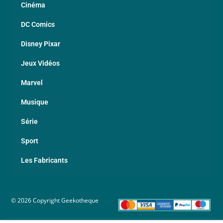
Cinéma
DC Comics
Disney Pixar
Jeux Vidéos
Marvel
Musique
Série
Sport
Les Fabricants
© 2026 Copyright Geekotheque