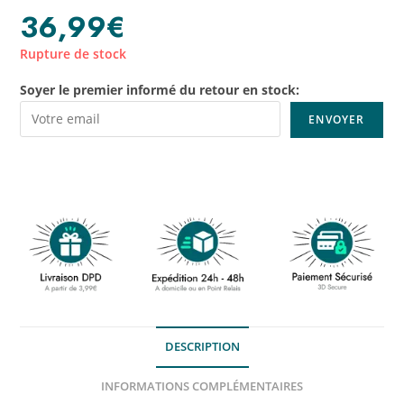
36,99
€
Rupture de stock
Soyer le premier informé du retour en stock:
DESCRIPTION
INFORMATIONS COMPLÉMENTAIRES