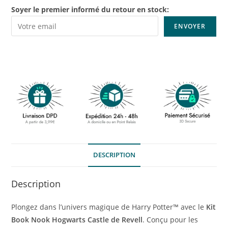
Soyer le premier informé du retour en stock:
DESCRIPTION
Description
Plongez dans l’univers magique de Harry Potter™ avec le
Kit
Book Nook Hogwarts Castle de Revell
. Conçu pour les