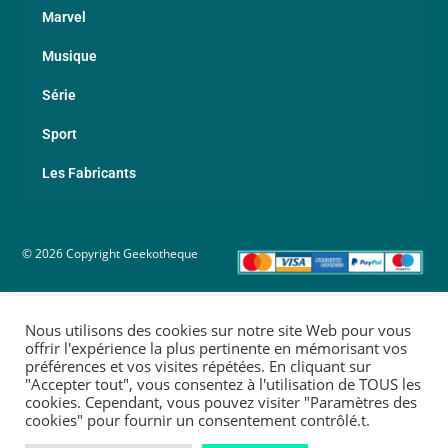
Marvel
Musique
Série
Sport
Les Fabricants
© 2026 Copyright Geekotheque
Nous utilisons des cookies sur notre site Web pour vous
offrir l'expérience la plus pertinente en mémorisant vos
préférences et vos visites répétées. En cliquant sur
"Accepter tout", vous consentez à l'utilisation de TOUS les
cookies. Cependant, vous pouvez visiter "Paramètres des
cookies" pour fournir un consentement contrôlé.t.