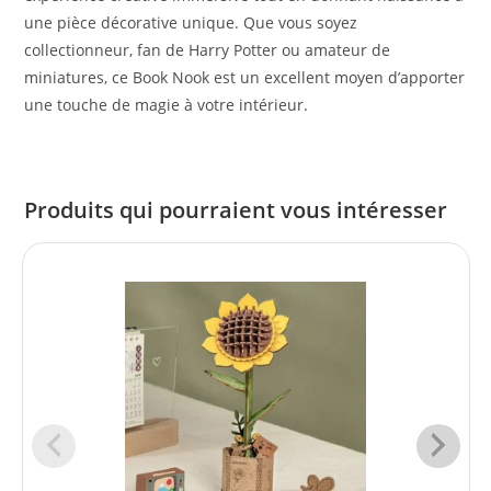
une pièce décorative unique. Que vous soyez
collectionneur, fan de Harry Potter ou amateur de
miniatures, ce Book Nook est un excellent moyen d’apporter
une touche de magie à votre intérieur.
Produits qui pourraient vous intéresser