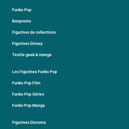
Funko Pop
Banpresto
Figurines de collections
Figurines Disney
Textile geek & manga
Les Figurines Funko Pop
Funko Pop Film
Funko Pop Séries
Funko Pop Manga
Figurines Diorama