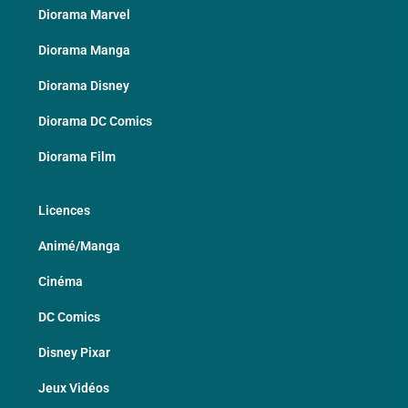
Diorama Marvel
Diorama Manga
Diorama Disney
Diorama DC Comics
Diorama Film
Licences
Animé/Manga
Cinéma
DC Comics
Disney Pixar
Jeux Vidéos