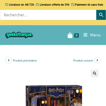
Livraison en 48/72h
Livraison offerte de 59€
Paiement 4x sans frais
Menu
0
Produit précédent
Produit suivant