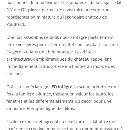
passionnés de modélisme et les amateurs de la saga, ce kit
DIY de
171 pièces
permet de construire une superbe
représentation miniature du légendaire château de
Poudlard.
Une fois assemblé, ce book nook s’intègre parfaitement
entre vos livres pour créer un effet spectaculaire sur une
étagère ou dans une bibliothèque. Les détails
architecturaux emblématiques du château rappellent
immédiatement l’atmosphère enchantée du monde des
sorciers.
Grâce à son
éclairage LED intégré
, la scène prend vie une
fois la lumière allumée, mettant en valeur les tours, les
fenêtres et les différents éléments du décor pour une
ambiance féerique digne des films.
Facile à exposer et agréable à construire, ce kit offre une
expérience créative immersive tout en donnant naissance à