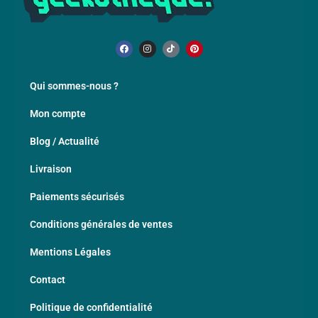
Qui sommes-nous ?
Mon compte
Blog / Actualité
Livraison
Paiements sécurisés
Conditions générales de ventes
Mentions Légales
Contact
Politique de confidentialité