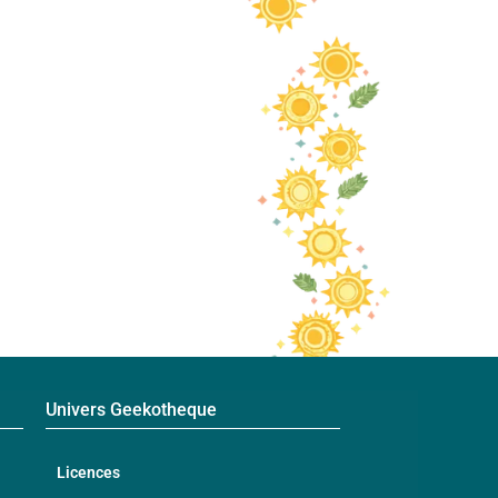
Univers Geekotheque
Licences