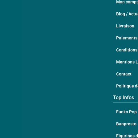
Mon comp
Blog / Actu
Livraison
Paiements 
Conditions
Mentions 
Contact
Politique d
Top Infos
Funko Pop
Banpresto
Figurines d