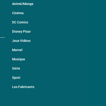
Animé/Manga
Cinéma
DC Comics
Disney Pixar
Jeux Vidéos
Marvel
Musique
Série
Sport
Les Fabricants