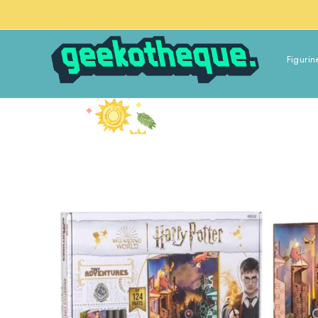
Figurin