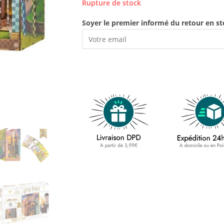
Rupture de stock
Soyer le premier informé du retour en st