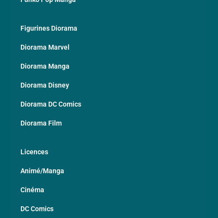
Figurines Diorama
Diorama Marvel
Diorama Manga
Diorama Disney
Diorama DC Comics
Diorama Film
Licences
Animé/Manga
Cinéma
DC Comics