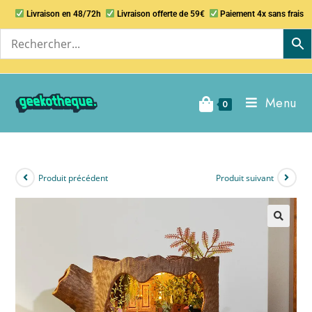
Livraison en 48/72h
Livraison offerte de 59€
Paiement 4x sans frais
Menu
0
Produit précédent
Produit suivant