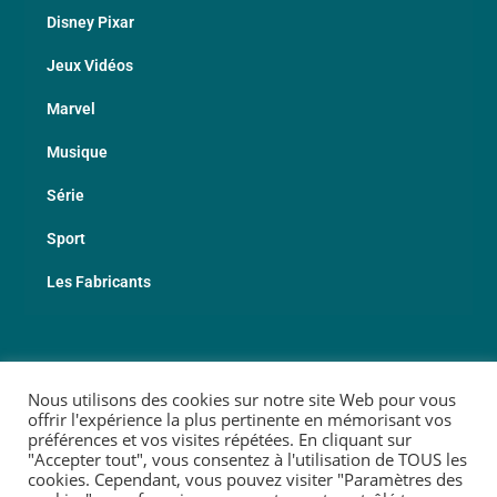
Disney Pixar
Jeux Vidéos
Marvel
Musique
Série
Sport
Les Fabricants
© 2026 Copyright Geekotheque
Nous utilisons des cookies sur notre site Web pour vous
offrir l'expérience la plus pertinente en mémorisant vos
préférences et vos visites répétées. En cliquant sur
"Accepter tout", vous consentez à l'utilisation de TOUS les
cookies. Cependant, vous pouvez visiter "Paramètres des