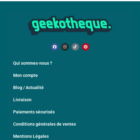
Qui sommes-nous ?
Mon compte
Blog / Actualité
Livraison
Paiements sécurisés
Conditions générales de ventes
Mentions Légales