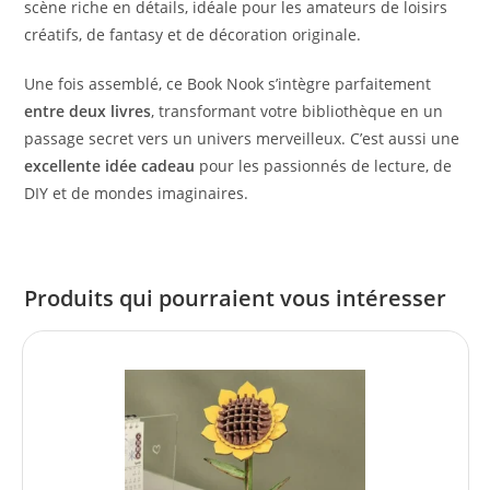
scène riche en détails, idéale pour les amateurs de loisirs
créatifs, de fantasy et de décoration originale.
Une fois assemblé, ce Book Nook s’intègre parfaitement
entre deux livres
, transformant votre bibliothèque en un
passage secret vers un univers merveilleux. C’est aussi une
excellente idée cadeau
pour les passionnés de lecture, de
DIY et de mondes imaginaires.
Produits qui pourraient vous intéresser