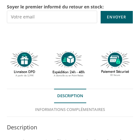
Soyer le premier informé du retour en stock:
DESCRIPTION
INFORMATIONS COMPLÉMENTAIRES
Description