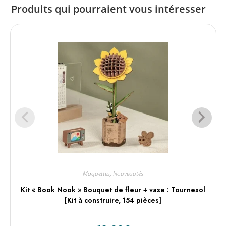
Produits qui pourraient vous intéresser
Maquettes
,
Nouveautés
Kit « Book Nook » Bouquet de fleur + vase : Tournesol
[Kit à construire, 154 pièces]