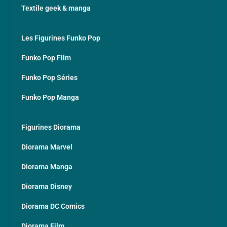
Textile geek & manga
Les Figurines Funko Pop
Funko Pop Film
Funko Pop Séries
Funko Pop Manga
Figurines Diorama
Diorama Marvel
Diorama Manga
Diorama Disney
Diorama DC Comics
Diorama Film