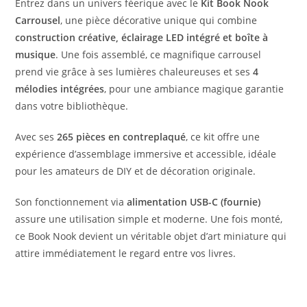
Entrez dans un univers féerique avec le
Kit Book Nook
Carrousel
, une pièce décorative unique qui combine
construction créative, éclairage LED intégré et boîte à
musique
. Une fois assemblé, ce magnifique carrousel
prend vie grâce à ses lumières chaleureuses et ses
4
mélodies intégrées
, pour une ambiance magique garantie
dans votre bibliothèque.
Avec ses
265 pièces en contreplaqué
, ce kit offre une
expérience d’assemblage immersive et accessible, idéale
pour les amateurs de DIY et de décoration originale.
Son fonctionnement via
alimentation USB-C (fournie)
assure une utilisation simple et moderne. Une fois monté,
ce Book Nook devient un véritable objet d’art miniature qui
attire immédiatement le regard entre vos livres.