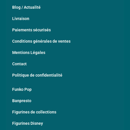
Blog / Actualité
Livraison
Paiements sécurisés
Conditions générales de ventes
Mentions Légales
Contact
Politique de confidentialité
Funko Pop
Banpresto
Figurines de collections
Figurines Disney