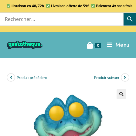
Livraison en 48/72h
Livraison offerte de 59€
Paiement 4x sans frais
Menu
0
Produit précédent
Produit suivant