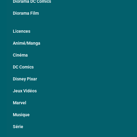
Diorama DC Comics
Diorama Film
Licences
Animé/Manga
Cinéma
DC Comics
Disney Pixar
Jeux Vidéos
Marvel
Musique
Série