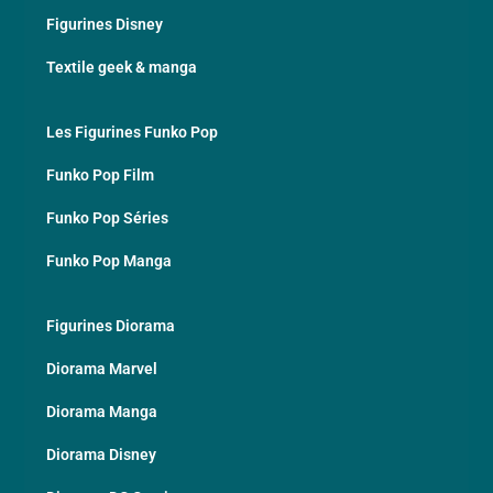
Figurines Disney
Textile geek & manga
Les Figurines Funko Pop
Funko Pop Film
Funko Pop Séries
Funko Pop Manga
Figurines Diorama
Diorama Marvel
Diorama Manga
Diorama Disney