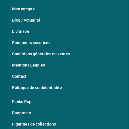
Mon compte
Blog / Actualité
Livraison
Paiements sécurisés
Conditions générales de ventes
Mentions Légales
Contact
Politique de confidentialité
Funko Pop
Banpresto
Figurines de collections