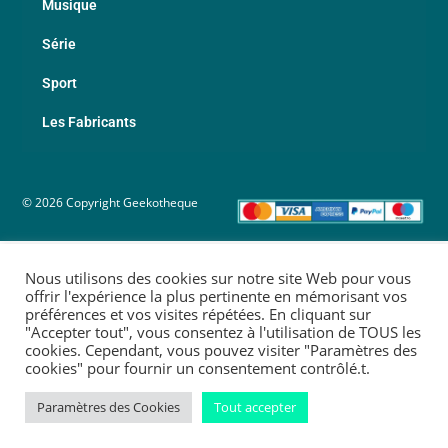
Musique
Série
Sport
Les Fabricants
© 2026 Copyright Geekotheque
Nous utilisons des cookies sur notre site Web pour vous
offrir l'expérience la plus pertinente en mémorisant vos
préférences et vos visites répétées. En cliquant sur
"Accepter tout", vous consentez à l'utilisation de TOUS les
cookies. Cependant, vous pouvez visiter "Paramètres des
cookies" pour fournir un consentement contrôlé.t.
Paramètres des Cookies
Tout accepter