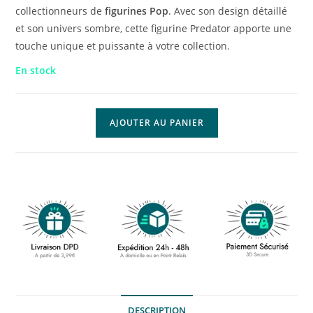
collectionneurs de
figurines Pop
. Avec son design détaillé
et son univers sombre, cette figurine Predator apporte une
touche unique et puissante à votre collection.
En stock
AJOUTER AU PANIER
DESCRIPTION