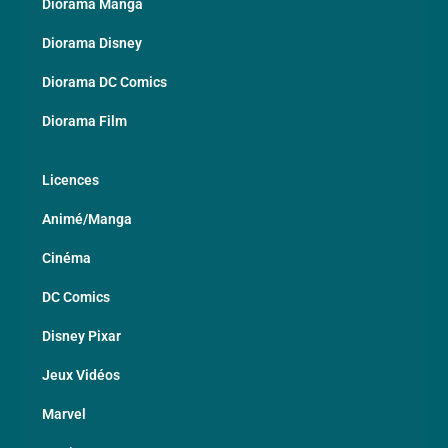
Diorama Manga
Diorama Disney
Diorama DC Comics
Diorama Film
Licences
Animé/Manga
Cinéma
DC Comics
Disney Pixar
Jeux Vidéos
Marvel