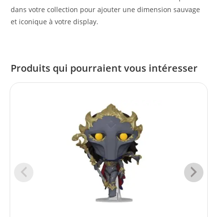
dans votre collection pour ajouter une dimension sauvage
et iconique à votre display.
Produits qui pourraient vous intéresser