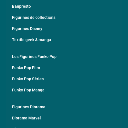
Banpresto
Figurines de collections
Figurines Disney
Textile geek & manga
Les Figurines Funko Pop
Funko Pop Film
Funko Pop Séries
Funko Pop Manga
Figurines Diorama
Diorama Marvel