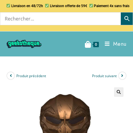
Livraison en 48/72h
Livraison offerte de 59€
Paiement 4x sans frais
Menu
0
Produit précédent
Produit suivant