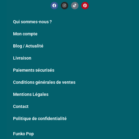
Qui sommes-nous ?
Mon compte
Blog / Actualité
Livraison
Paiements sécurisés
Conditions générales de ventes
Mentions Légales
Contact
Politique de confidentialité
Funko Pop