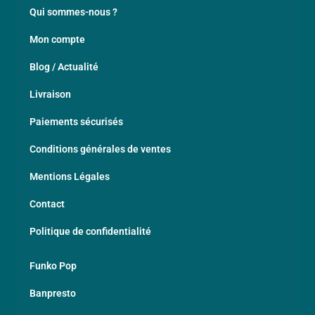
Qui sommes-nous ?
Mon compte
Blog / Actualité
Livraison
Paiements sécurisés
Conditions générales de ventes
Mentions Légales
Contact
Politique de confidentialité
Funko Pop
Banpresto