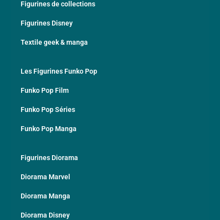
Figurines de collections
Figurines Disney
Textile geek & manga
Les Figurines Funko Pop
Funko Pop Film
Funko Pop Séries
Funko Pop Manga
Figurines Diorama
Diorama Marvel
Diorama Manga
Diorama Disney