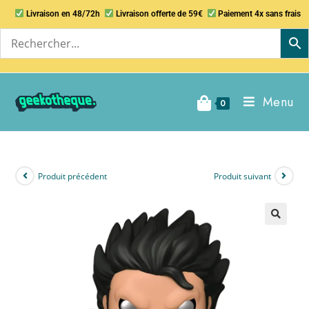
Livraison en 48/72h
Livraison offerte de 59€
Paiement 4x sans frais
Menu
0
Produit précédent
Produit suivant