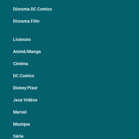
Diorama DC Comics
Diorama Film
Licences
Animé/Manga
Cinéma
DC Comics
Disney Pixar
Jeux Vidéos
Marvel
Musique
Série