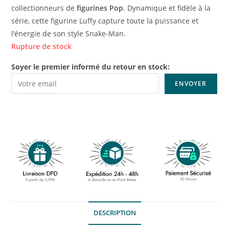
collectionneurs de
figurines Pop
. Dynamique et fidèle à la
série, cette figurine Luffy capture toute la puissance et
l’énergie de son style Snake-Man.
Rupture de stock
Soyer le premier informé du retour en stock:
DESCRIPTION