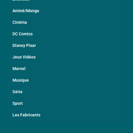
Animé/Manga
Cinéma
DC Comics
Disney Pixar
Jeux Vidéos
Marvel
Musique
Série
Sport
Les Fabricants