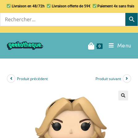
Livraison en 48/72h
Livraison offerte de 59€
Paiement 4x sans frais
Menu
0
Produit précédent
Produit suivant