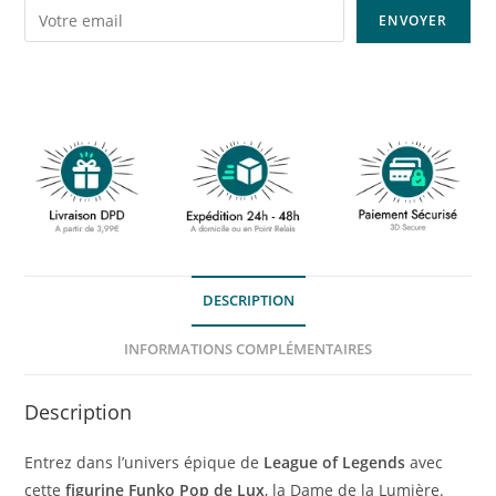
DESCRIPTION
INFORMATIONS COMPLÉMENTAIRES
Description
Entrez dans l’univers épique de
League of Legends
avec
cette
figurine Funko Pop de Lux
, la Dame de la Lumière.