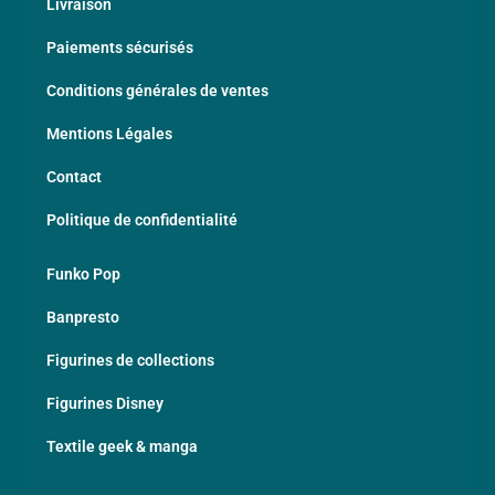
Livraison
Paiements sécurisés
Conditions générales de ventes
Mentions Légales
Contact
Politique de confidentialité
Funko Pop
Banpresto
Figurines de collections
Figurines Disney
Textile geek & manga