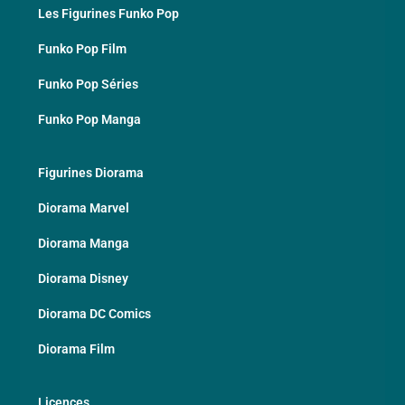
Les Figurines Funko Pop
Funko Pop Film
Funko Pop Séries
Funko Pop Manga
Figurines Diorama
Diorama Marvel
Diorama Manga
Diorama Disney
Diorama DC Comics
Diorama Film
Licences