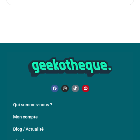
Qui sommes-nous ?
Mon compte
Blog / Actualité