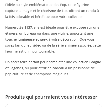
Fidèle au style emblématique des Pop, cette figurine
capture la magie et le charisme de Lux, offrant un rendu à
la fois adorable et héroïque pour votre collection.
Numérotée
1137
, elle est idéale pour être exposée sur une
étagère, un bureau ou dans une vitrine, apportant une
touche lumineuse et geek
à votre décoration. Que vous
soyez fan du jeu vidéo ou de la série animée associée, cette
figurine est un incontournable.
Un accessoire parfait pour compléter une collection
League
of Legends
, ou pour offrir en cadeau à un passionné de
pop culture et de champions magiques
Produits qui pourraient vous intéresser