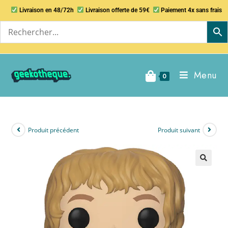
Livraison en 48/72h
Livraison offerte de 59€
Paiement 4x sans frais
Menu
0
Produit précédent
Produit suivant