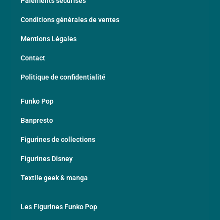
Paiements sécurisés
Conditions générales de ventes
Mentions Légales
Contact
Politique de confidentialité
Funko Pop
Banpresto
Figurines de collections
Figurines Disney
Textile geek & manga
Les Figurines Funko Pop