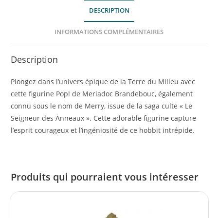
DESCRIPTION
INFORMATIONS COMPLÉMENTAIRES
Description
Plongez dans l’univers épique de la Terre du Milieu avec
cette figurine Pop! de Meriadoc Brandebouc, également
connu sous le nom de Merry, issue de la saga culte « Le
Seigneur des Anneaux ». Cette adorable figurine capture
l’esprit courageux et l’ingéniosité de ce hobbit intrépide.
Produits qui pourraient vous intéresser