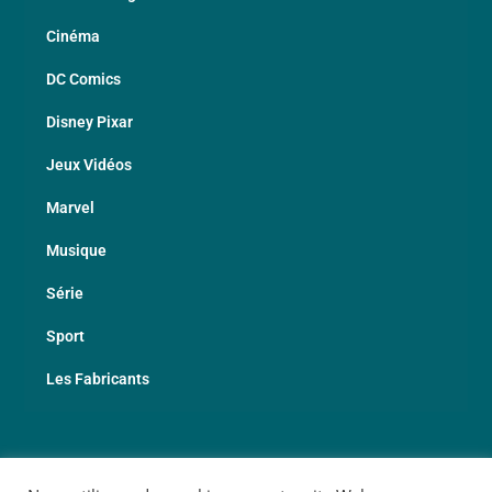
Cinéma
DC Comics
Disney Pixar
Jeux Vidéos
Marvel
Musique
Série
Sport
Les Fabricants
© 2026 Copyright Geekotheque