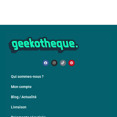
Qui sommes-nous ?
Mon compte
Blog / Actualité
Livraison