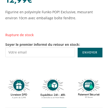
Figurine en polyvinyle Funko POP! Exclusive, mesurant
environ 10cm avec emballage boîte fenêtre.
Rupture de stock
Soyer le premier informé du retour en stock: