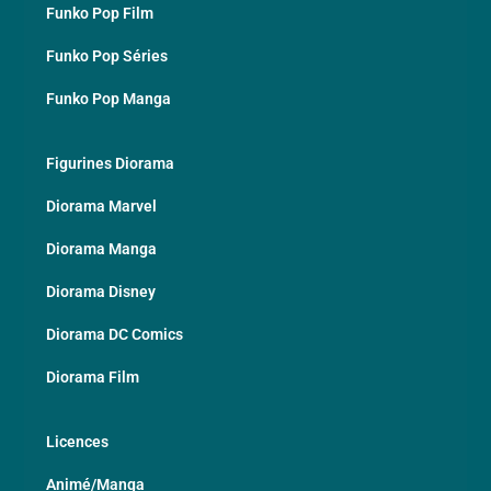
Funko Pop Film
Funko Pop Séries
Funko Pop Manga
Figurines Diorama
Diorama Marvel
Diorama Manga
Diorama Disney
Diorama DC Comics
Diorama Film
Licences
Animé/Manga