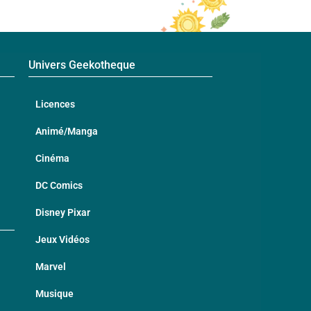
Univers Geekotheque
Licences
Animé/Manga
Cinéma
DC Comics
Disney Pixar
Jeux Vidéos
Marvel
Musique