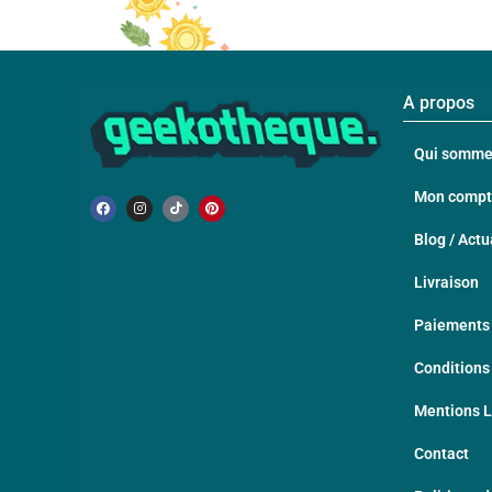
A propos
Qui somme
Mon comp
Blog / Actu
Livraison
Paiements 
Conditions
Mentions 
Contact