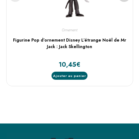
Ornement
Figurine Pop d’ornement Disney L’étrange Noël de Mr
Jack : Jack Skellington
10,45
€
Ajouter au panier