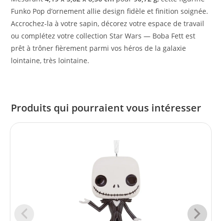
Funko Pop d’ornement allie design fidèle et finition soignée.
Accrochez-la à votre sapin, décorez votre espace de travail
ou complétez votre collection Star Wars — Boba Fett est
prêt à trôner fièrement parmi vos héros de la galaxie
lointaine, très lointaine.
Produits qui pourraient vous intéresser