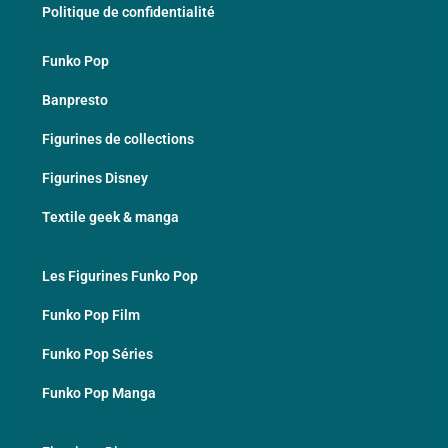
Politique de confidentialité
Funko Pop
Banpresto
Figurines de collections
Figurines Disney
Textile geek & manga
Les Figurines Funko Pop
Funko Pop Film
Funko Pop Séries
Funko Pop Manga