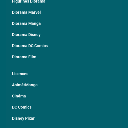
Figurines Diorama
Diorama Marvel
Diorama Manga
Diorama Disney
Diorama DC Comics
Diorama Film
Licences
Animé/Manga
Cinéma
DC Comics
Disney Pixar