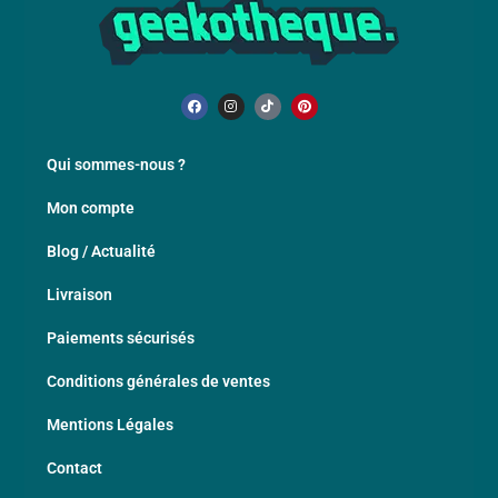
Qui sommes-nous ?
Mon compte
Blog / Actualité
Livraison
Paiements sécurisés
Conditions générales de ventes
Mentions Légales
Contact