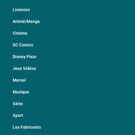
Licences
Animé/Manga
Cinéma
DC Comics
Disney Pixar
Jeux Vidéos
Marvel
Musique
Série
Sport
Les Fabricants