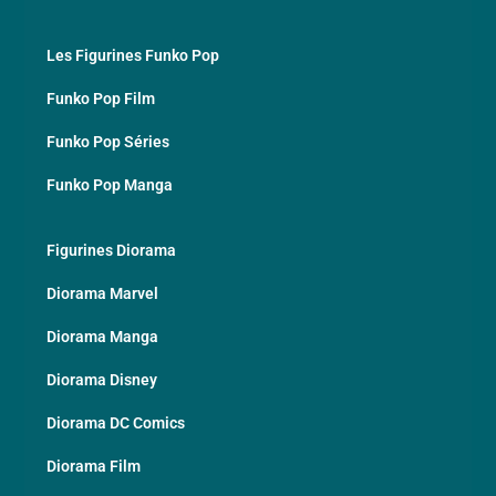
Les Figurines Funko Pop
Funko Pop Film
Funko Pop Séries
Funko Pop Manga
Figurines Diorama
Diorama Marvel
Diorama Manga
Diorama Disney
Diorama DC Comics
Diorama Film