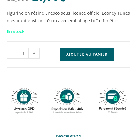
Figurine en résine Enesco sous licence officiel Looney Tunes
mesurant environ 10 cm avec emballage boîte fenêtre
En stock
-
+
AJOUTER AU PANIER
DESCRIPTION