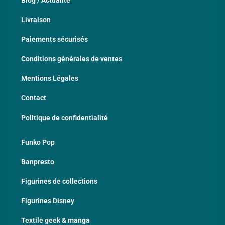
Livraison
Paiements sécurisés
Conditions générales de ventes
Mentions Légales
Contact
Politique de confidentialité
Funko Pop
Banpresto
Figurines de collections
Figurines Disney
Textile geek & manga