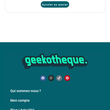
Ajouter au panier
Qui sommes-nous ?
Mon compte
Blog / Actualité