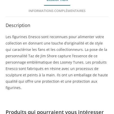
INFORMATIONS COMPLÉMENTAIRES
Description
Les figurines Enesco sont reconnues pour alimenter votre
collection en donnant une touche d’originalité et de style
qui caractérise les fans et les collectionneurs. La pose de la
personnalité Taz de Jim Shore capture l’essence de ce
personnage emblématique des Looney Tunes. Les produits
Enesco sont fabriqués en résine avec un processus de
sculpture et peints à la main. Ils ont un emballage de haute
qualité qui offre une protection et une protection aux
figurines.
Produits qui pourraient vous intéresser