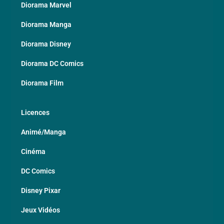
Diorama Marvel
Diorama Manga
Diorama Disney
Diorama DC Comics
Diorama Film
Licences
Animé/Manga
Cinéma
DC Comics
Disney Pixar
Jeux Vidéos