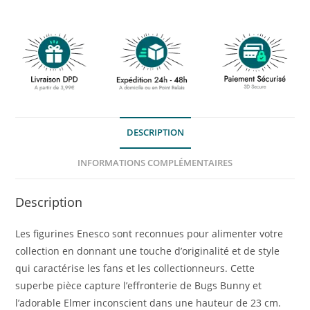
DESCRIPTION
INFORMATIONS COMPLÉMENTAIRES
Description
Les figurines Enesco sont reconnues pour alimenter votre
collection en donnant une touche d’originalité et de style
qui caractérise les fans et les collectionneurs. Cette
superbe pièce capture l’effronterie de Bugs Bunny et
l’adorable Elmer inconscient dans une hauteur de 23 cm.