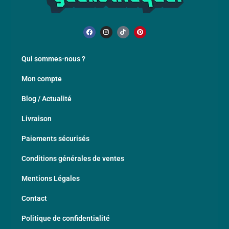
Qui sommes-nous ?
Mon compte
Blog / Actualité
Livraison
Paiements sécurisés
Conditions générales de ventes
Mentions Légales
Contact
Politique de confidentialité