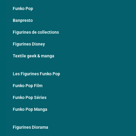
Funko Pop
Banpresto
Figurines de collections
Figurines Disney
Textile geek & manga
Les Figurines Funko Pop
Funko Pop Film
Funko Pop Séries
Funko Pop Manga
Figurines Diorama