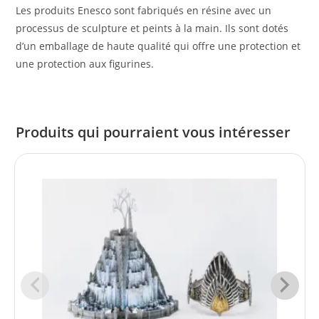
Les produits Enesco sont fabriqués en résine avec un
processus de sculpture et peints à la main. Ils sont dotés
d’un emballage de haute qualité qui offre une protection et
une protection aux figurines.
Produits qui pourraient vous intéresser