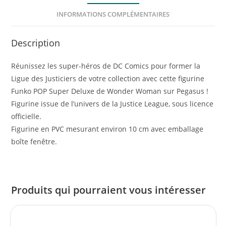
INFORMATIONS COMPLÉMENTAIRES
Description
Réunissez les super-héros de DC Comics pour former la
Ligue des Justiciers de votre collection avec cette figurine
Funko POP Super Deluxe de Wonder Woman sur Pegasus !
Figurine issue de l’univers de la Justice League, sous licence
officielle.
Figurine en PVC mesurant environ 10 cm avec emballage
boîte fenêtre.
Produits qui pourraient vous intéresser