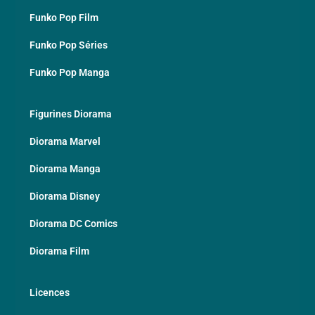
Funko Pop Film
Funko Pop Séries
Funko Pop Manga
Figurines Diorama
Diorama Marvel
Diorama Manga
Diorama Disney
Diorama DC Comics
Diorama Film
Licences