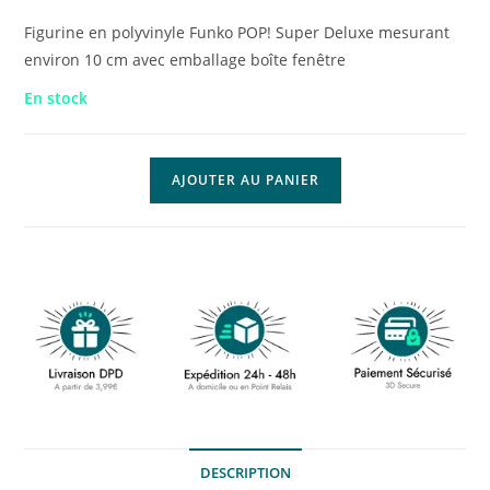
Figurine en polyvinyle Funko POP! Super Deluxe mesurant
environ 10 cm avec emballage boîte fenêtre
En stock
AJOUTER AU PANIER
DESCRIPTION