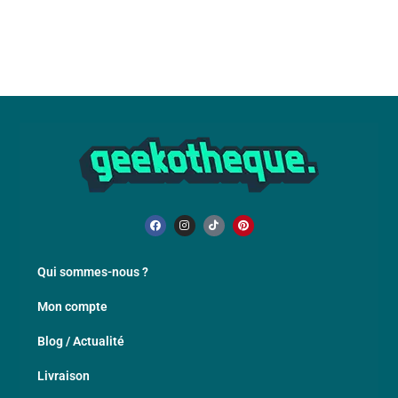
Qui sommes-nous ?
Mon compte
Blog / Actualité
Livraison