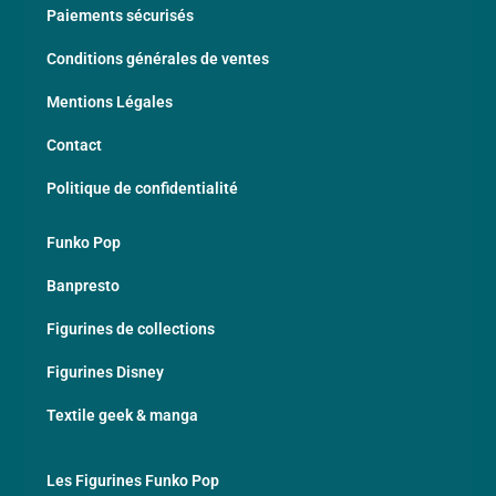
Paiements sécurisés
Conditions générales de ventes
Mentions Légales
Contact
Politique de confidentialité
Funko Pop
Banpresto
Figurines de collections
Figurines Disney
Textile geek & manga
Les Figurines Funko Pop