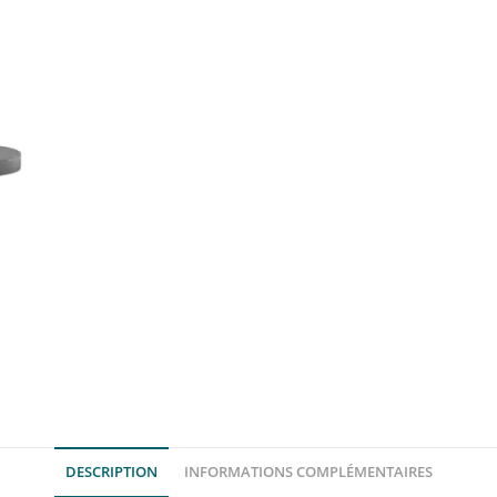
DESCRIPTION
INFORMATIONS COMPLÉMENTAIRES