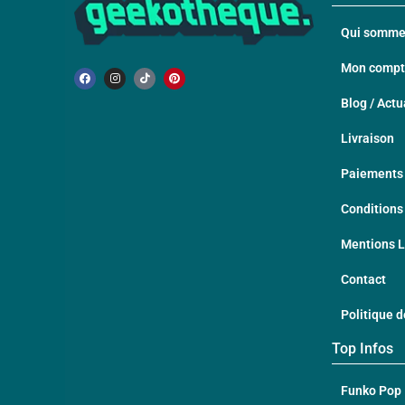
Qui somme
Mon comp
Blog / Actu
Livraison
Paiements 
Conditions
Mentions 
Contact
Politique d
Top Infos
Funko Pop