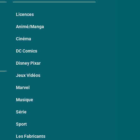
Licences
Animé/Manga
Cinéma
DC Comics
Disney Pixar
Jeux Vidéos
Marvel
Musique
Série
Sport
Les Fabricants