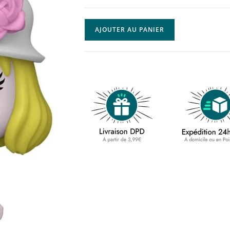
AJOUTER AU PANIER