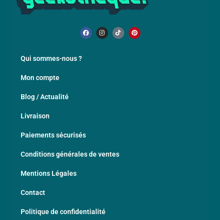
Qui sommes-nous ?
Mon compte
Blog / Actualité
Livraison
Paiements sécurisés
Conditions générales de ventes
Mentions Légales
Contact
Politique de confidentialité