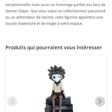
exceptionnelle, mais aussi un hommage parfait aux fans de
Demon Slayer. Que vous soyez un collectionneur passionné
ou un admirateur de l’anime, cette figurine apportera une
touche d’aventure et de magie à votre espace.
Produits qui pourraient vous intéresser