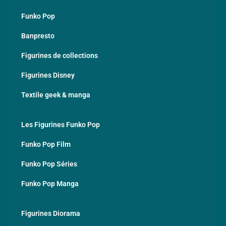
Funko Pop
Banpresto
Figurines de collections
Figurines Disney
Textile geek & manga
Les Figurines Funko Pop
Funko Pop Film
Funko Pop Séries
Funko Pop Manga
Figurines Diorama