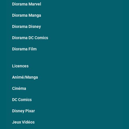
Diorama Marvel
Diorama Manga
Diorama Disney
Diorama DC Comics
Diorama Film
Licences
Animé/Manga
Cinéma
DC Comics
Disney Pixar
Jeux Vidéos